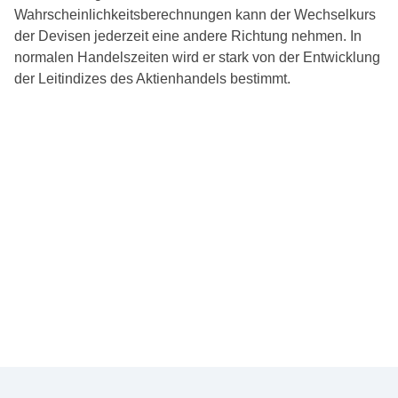
Wahrscheinlichkeitsberechnungen kann der Wechselkurs
der Devisen jederzeit eine andere Richtung nehmen. In
normalen Handelszeiten wird er stark von der Entwicklung
der Leitindizes des Aktienhandels bestimmt.