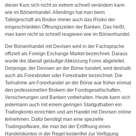
dieser Kurs sich nicht so extrem schnell verändern kann
wie im Börsenhandel. Allerdings hat man beim
Tafelgeschäft als Broker immer auch das Risiko der
eingeschränkten Öffnungszeiten der Banken. Das heißt,
man kann nicht so schnell reagieren wie im Börsenhandel.
Der Börsenhandel mit Devisen wird in der Fachsprache
offiziell als Foreign Exchange Market bezeichnet. Daraus
wurde die überall geläufige Abkürzung Forex abgeleitet.
Derjenige, der Devisen an der Börse handelt, wird deshalb
auch als Forexbroker oder Forextrader bezeichnet. Die
Teilnahme am Forexhandel an der Börse war früher einmal
den professionellen Brokern der Fondsgesellschaften,
Versicherungen und Banken vorbehalten. Heute kann sich
jedermann auch mit einem geringen Startguthaben ein
Tradingkonto einrichten und am Handel mit Devisen online
teilnehmen. Dafür benötigt man eine spezielle
Tradingsoftware, die man bei der Eröffnung eines
Handelskontos in der Regel kostenfrei zur Verfügung