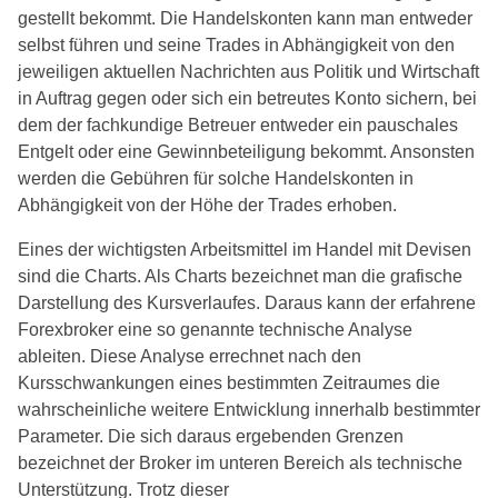
gestellt bekommt. Die Handelskonten kann man entweder
selbst führen und seine Trades in Abhängigkeit von den
jeweiligen aktuellen Nachrichten aus Politik und Wirtschaft
in Auftrag gegen oder sich ein betreutes Konto sichern, bei
dem der fachkundige Betreuer entweder ein pauschales
Entgelt oder eine Gewinnbeteiligung bekommt. Ansonsten
werden die Gebühren für solche Handelskonten in
Abhängigkeit von der Höhe der Trades erhoben.
Eines der wichtigsten Arbeitsmittel im Handel mit Devisen
sind die Charts. Als Charts bezeichnet man die grafische
Darstellung des Kursverlaufes. Daraus kann der erfahrene
Forexbroker eine so genannte technische Analyse
ableiten. Diese Analyse errechnet nach den
Kursschwankungen eines bestimmten Zeitraumes die
wahrscheinliche weitere Entwicklung innerhalb bestimmter
Parameter. Die sich daraus ergebenden Grenzen
bezeichnet der Broker im unteren Bereich als technische
Unterstützung. Trotz dieser