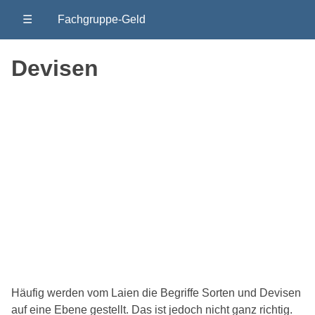
☰
Fachgruppe-Geld
Devisen
Häufig werden vom Laien die Begriffe Sorten und Devisen
auf eine Ebene gestellt. Das ist jedoch nicht ganz richtig.