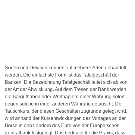
Sorten und Devisen können auf mehrere Arten gehandelt
werden. Die einfachste Form ist das Tafelgeschäft der
Banken. Die Bezeichnung Tafelgeschäft leitet sich ab von
der Art der Abwicklung. Auf dem Tresen der Bank werden
die Barguthaben oder Wertpapiere einer Währung sofort
gegen solche in einer anderen Währung getauscht. Der
Tauschkurs, der diesen Geschäften zugrunde gelegt wird,
wird anhand der Kursentwicklungen des Vortages an der
Börse in den Ländern des Euro von der Europäischen
Zentralbank festgelegt. Das bedeutet für die Praxis, dass