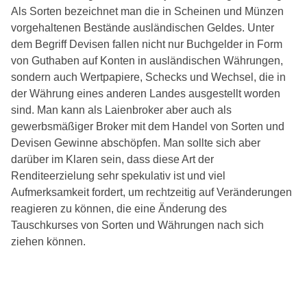
Als Sorten bezeichnet man die in Scheinen und Münzen
vorgehaltenen Bestände ausländischen Geldes. Unter
dem Begriff Devisen fallen nicht nur Buchgelder in Form
von Guthaben auf Konten in ausländischen Währungen,
sondern auch Wertpapiere, Schecks und Wechsel, die in
der Währung eines anderen Landes ausgestellt worden
sind. Man kann als Laienbroker aber auch als
gewerbsmäßiger Broker mit dem Handel von Sorten und
Devisen Gewinne abschöpfen. Man sollte sich aber
darüber im Klaren sein, dass diese Art der
Renditeerzielung sehr spekulativ ist und viel
Aufmerksamkeit fordert, um rechtzeitig auf Veränderungen
reagieren zu können, die eine Änderung des
Tauschkurses von Sorten und Währungen nach sich
ziehen können.