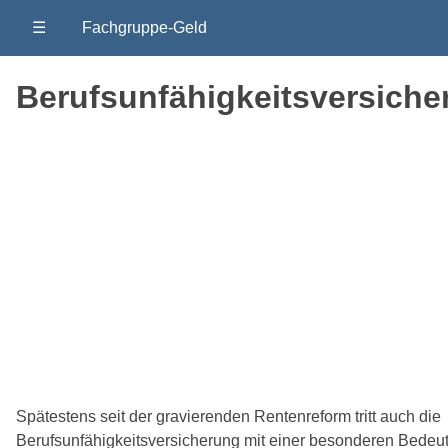
☰
Fachgruppe-Geld
Berufsunfähigkeitsversiche
Spätestens seit der gravierenden Rentenreform tritt auch die
Berufsunfähigkeitsversicherung mit einer besonderen Bedeut