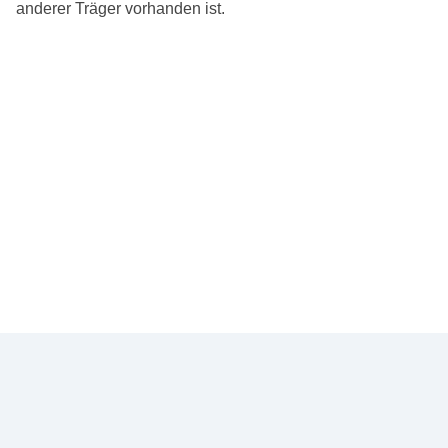
anderer Träger vorhanden ist.