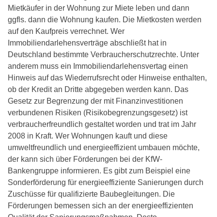
Mietkäufer in der Wohnung zur Miete leben und dann
ggfls. dann die Wohnung kaufen. Die Mietkosten werden
auf den Kaufpreis verrechnet. Wer
Immobiliendarlehensverträge abschließt hat in
Deutschland bestimmte Verbraucherschutzrechte. Unter
anderem muss ein Immobiliendarlehensvertag einen
Hinweis auf das Wiederrufsrecht oder Hinweise enthalten,
ob der Kredit an Dritte abgegeben werden kann. Das
Gesetz zur Begrenzung der mit Finanzinvestitionen
verbundenen Risiken (Risikobegrenzungsgesetz) ist
verbraucherfreundlich gestaltet worden und trat im Jahr
2008 in Kraft. Wer Wohnungen kauft und diese
umweltfreundlich und energieeffizient umbauen möchte,
der kann sich über Förderungen bei der KfW-
Bankengruppe informieren. Es gibt zum Beispiel eine
Sonderförderung für energieeffiziente Sanierungen durch
Zuschüsse für qualifizierte Baubegleitungen. Die
Förderungen bemessen sich an der energieeffizienten