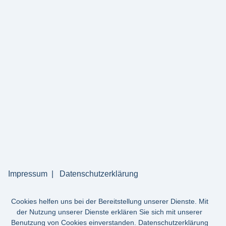
Impressum
Datenschutzerklärung
Cookies helfen uns bei der Bereitstellung unserer Dienste. Mit
der Nutzung unserer Dienste erklären Sie sich mit unserer
Benutzung von Cookies einverstanden.
Datenschutzerklärung