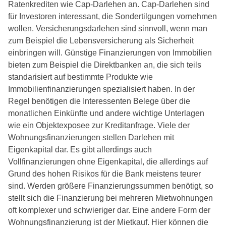
Ratenkrediten wie Cap-Darlehen an. Cap-Darlehen sind
für Investoren interessant, die Sondertilgungen vornehmen
wollen. Versicherungsdarlehen sind sinnvoll, wenn man
zum Beispiel die Lebensversicherung als Sicherheit
einbringen will. Günstige Finanzierungen von Immobilien
bieten zum Beispiel die Direktbanken an, die sich teils
standarisiert auf bestimmte Produkte wie
Immobilienfinanzierungen spezialisiert haben. In der
Regel benötigen die Interessenten Belege über die
monatlichen Einkünfte und andere wichtige Unterlagen
wie ein Objektexposee zur Kreditanfrage. Viele der
Wohnungsfinanzierungen stellen Darlehen mit
Eigenkapital dar. Es gibt allerdings auch
Vollfinanzierungen ohne Eigenkapital, die allerdings auf
Grund des hohen Risikos für die Bank meistens teurer
sind. Werden größere Finanzierungssummen benötigt, so
stellt sich die Finanzierung bei mehreren Mietwohnungen
oft komplexer und schwieriger dar. Eine andere Form der
Wohnungsfinanzierung ist der Mietkauf. Hier können die