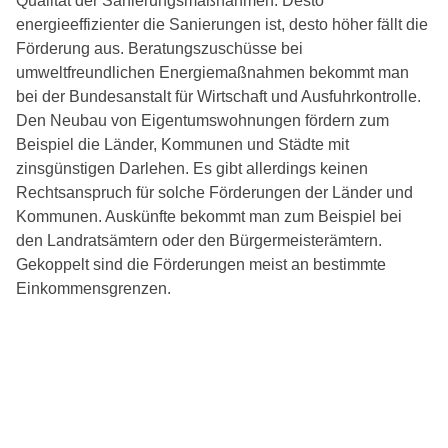
Qualität der Sanierungsmaßnahmen. Desto
energieeffizienter die Sanierungen ist, desto höher fällt die
Förderung aus. Beratungszuschüsse bei
umweltfreundlichen Energiemaßnahmen bekommt man
bei der Bundesanstalt für Wirtschaft und Ausfuhrkontrolle.
Den Neubau von Eigentumswohnungen fördern zum
Beispiel die Länder, Kommunen und Städte mit
zinsgünstigen Darlehen. Es gibt allerdings keinen
Rechtsanspruch für solche Förderungen der Länder und
Kommunen. Auskünfte bekommt man zum Beispiel bei
den Landratsämtern oder den Bürgermeisterämtern.
Gekoppelt sind die Förderungen meist an bestimmte
Einkommensgrenzen.