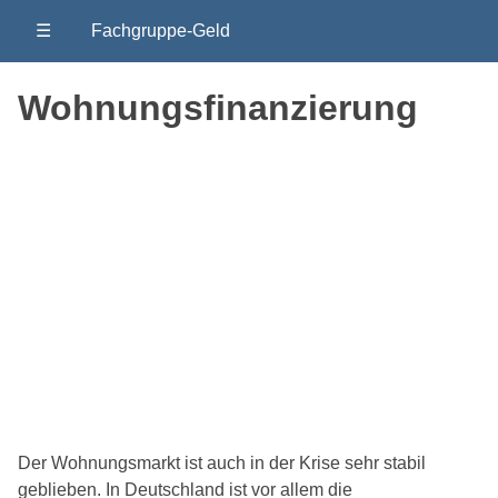
☰
Fachgruppe-Geld
Wohnungsfinanzierung
Der Wohnungsmarkt ist auch in der Krise sehr stabil
geblieben. In Deutschland ist vor allem die