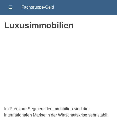
☰
Fachgruppe-Geld
Luxusimmobilien
Im Premium-Segment der Immobilien sind die
internationalen Märkte in der Wirtschaftskrise sehr stabil