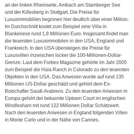
an der linken Rheinseite, Ambach am Starnberger See
und der Killesberg in Stuttgart. Die Preise für
Luxusimmobilien beginnen hier deutlich über einer Million.
Im Durchschnitt kostet zum Beispiel eine Villa in
Blankenese rund 1,8 Millionen Euro. Insgesamt findet man
die teuersten Luxusimmobilen in den USA, England und
Frankreich. In den USA übersteigen die Preise für
Luxusvillen inzwischen locker die 100-Millionen-Dollar-
Grenze. Laut dem Forbes Magazine gehörte im Jahr 2005
zum Beispiel die Hala Ranch in Colorado zu den teuersten
Objekten in den USA. Das Anwesen wurde auf rund 135
Millionen US-Dollar geschätzt und gehört dem Ex-
Botschafter Saudi-Arabiens. Zu den teuersten Anwesen in
Europa gehört der bekannte Uptown Court im englischen
Windlesham mit rund 122 Millionen Dollar Schätzwert.
Nach den teuersten Anwesen in England folgenden Villen
in Monte Carlo und in der Nähe von Cannes.