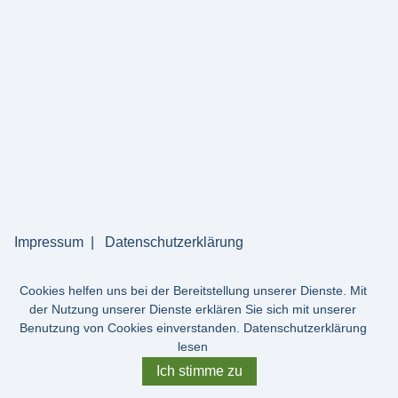
Impressum
Datenschutzerklärung
Cookies helfen uns bei der Bereitstellung unserer Dienste. Mit
der Nutzung unserer Dienste erklären Sie sich mit unserer
Benutzung von Cookies einverstanden.
Datenschutzerklärung
lesen
Ich stimme zu