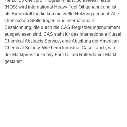
Heizöl 13 Cent pro Kilogramm aus. Schweres Heizöl
(HOS) wird international Heavy Fuel Oil genannt und ist
als Brennstoff für die kommerzielle Nutzung gedacht. Alle
chemischen Stoffe tragen eine internationale
Bezeichnung, die durch die CAS-Registrierungsnummern
ausgewiesen sind. CAS steht für das internationale Kürzel
Chemical Abstracts Service, eine Abteilung der American
Chemical Society. Wie beim Industrial Gasoil auch, wird
der Marktpreis für Heavy Fuel Oil am Rotterdamer Markt
gestaltet.