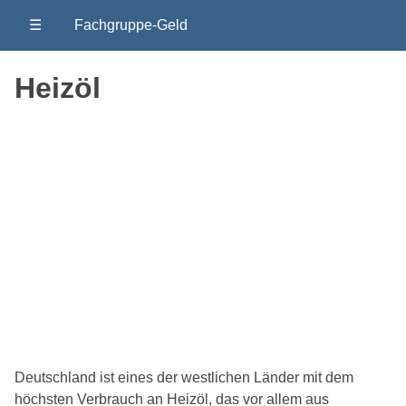
☰
Fachgruppe-Geld
Heizöl
Deutschland ist eines der westlichen Länder mit dem
höchsten Verbrauch an Heizöl, das vor allem aus