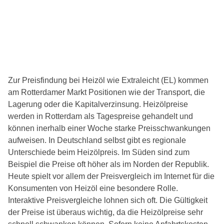
Zur Preisfindung bei Heizöl wie Extraleicht (EL) kommen
am Rotterdamer Markt Positionen wie der Transport, die
Lagerung oder die Kapitalverzinsung. Heizölpreise
werden in Rotterdam als Tagespreise gehandelt und
können inerhalb einer Woche starke Preisschwankungen
aufweisen. In Deutschland selbst gibt es regionale
Unterschiede beim Heizölpreis. Im Süden sind zum
Beispiel die Preise oft höher als im Norden der Republik.
Heute spielt vor allem der Preisvergleich im Internet für die
Konsumenten von Heizöl eine besondere Rolle.
Interaktive Preisvergleiche lohnen sich oft. Die Gültigkeit
der Preise ist überaus wichtig, da die Heizölpreise sehr