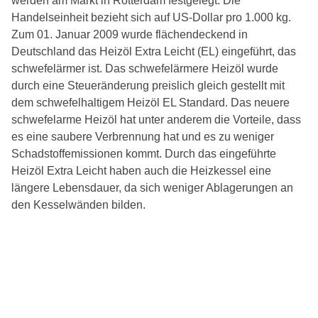
werden am Markt in Rotterdam festgelegt. Die
Handelseinheit bezieht sich auf US-Dollar pro 1.000 kg.
Zum 01. Januar 2009 wurde flächendeckend in
Deutschland das Heizöl Extra Leicht (EL) eingeführt, das
schwefelärmer ist. Das schwefelärmere Heizöl wurde
durch eine Steueränderung preislich gleich gestellt mit
dem schwefelhaltigem Heizöl EL Standard. Das neuere
schwefelarme Heizöl hat unter anderem die Vorteile, dass
es eine saubere Verbrennung hat und es zu weniger
Schadstoffemissionen kommt. Durch das eingeführte
Heizöl Extra Leicht haben auch die Heizkessel eine
längere Lebensdauer, da sich weniger Ablagerungen an
den Kesselwänden bilden.