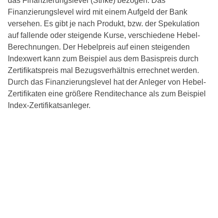
das Finanzierungslevel (Strike) bezogen. Das
Finanzierungslevel wird mit einem Aufgeld der Bank
versehen. Es gibt je nach Produkt, bzw. der Spekulation
auf fallende oder steigende Kurse, verschiedene Hebel-
Berechnungen. Der Hebelpreis auf einen steigenden
Indexwert kann zum Beispiel aus dem Basispreis durch
Zertifikatspreis mal Bezugsverhältnis errechnet werden.
Durch das Finanzierungslevel hat der Anleger von Hebel-
Zertifikaten eine größere Renditechance als zum Beispiel
Index-Zertifikatsanleger.