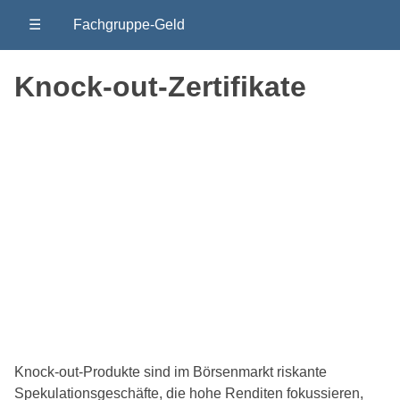
☰
Fachgruppe-Geld
Knock-out-Zertifikate
Knock-out-Produkte sind im Börsenmarkt riskante
Spekulationsgeschäfte, die hohe Renditen fokussieren,