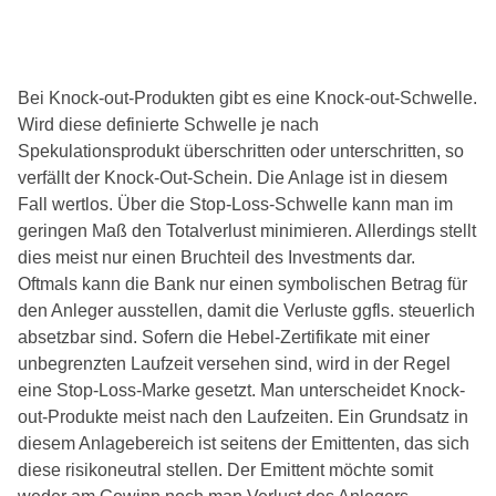
Bei Knock-out-Produkten gibt es eine Knock-out-Schwelle.
Wird diese definierte Schwelle je nach
Spekulationsprodukt überschritten oder unterschritten, so
verfällt der Knock-Out-Schein. Die Anlage ist in diesem
Fall wertlos. Über die Stop-Loss-Schwelle kann man im
geringen Maß den Totalverlust minimieren. Allerdings stellt
dies meist nur einen Bruchteil des Investments dar.
Oftmals kann die Bank nur einen symbolischen Betrag für
den Anleger ausstellen, damit die Verluste ggfls. steuerlich
absetzbar sind. Sofern die Hebel-Zertifikate mit einer
unbegrenzten Laufzeit versehen sind, wird in der Regel
eine Stop-Loss-Marke gesetzt. Man unterscheidet Knock-
out-Produkte meist nach den Laufzeiten. Ein Grundsatz in
diesem Anlagebereich ist seitens der Emittenten, das sich
diese risikoneutral stellen. Der Emittent möchte somit