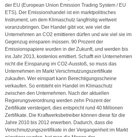
der EU (European Union Emission Trading System / EU
ETS). Der Emissionshandel ist ein marktpolitisches
Instrument, um dem Klimaschutz langfristig weltweit
voranzubringen. Der Handel gibt vor, wie viel die
Unternehmen an CO2 emittieren dürfen und wie viel sie im
Gegenzug einsparen müssen. 90 Prozent der
Emissionspapiere wurden in der Zukunft, und werden bis
ins Jahr 2013, kostenlos emittiert. Schafft ein Unternehmen
nicht die Einsparung im CO2-Ausstoß, so muss das
Unternehmen im Markt Verschmutzungszertifikate
zukaufen. Wer einspart kann Berechtigungsscheine
verkaufen. So entsteht ein Handel im Klimaschutz
zwischen den Unternehmen. Nach der aktuellen
Regierungsverordnung werden zehn Prozent der
Zertifikate versteigert, dies entspricht rund 40 Millionen
Zertifikate. Die Kraftwerksbetreiber können diese für die
Jahre 2010 bis 2012 erwerben. Dadurch, dass die
Verschmutzungszertifikate in der Vergangenheit im Markt