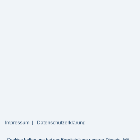
Impressum
Datenschutzerklärung
Cookies helfen uns bei der Bereitstellung unserer Dienste. Mit