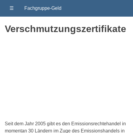
☰
Fachgruppe-Geld
Verschmutzungszertifikate
Seit dem Jahr 2005 gibt es den Emissionsrechtehandel in
momentan 30 Ländern im Zuge des Emissionshandels in