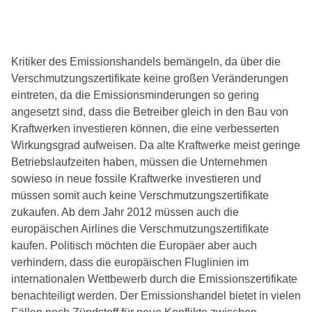
Kritiker des Emissionshandels bemängeln, da über die
Verschmutzungszertifikate keine großen Veränderungen
eintreten, da die Emissionsminderungen so gering
angesetzt sind, dass die Betreiber gleich in den Bau von
Kraftwerken investieren können, die eine verbesserten
Wirkungsgrad aufweisen. Da alte Kraftwerke meist geringe
Betriebslaufzeiten haben, müssen die Unternehmen
sowieso in neue fossile Kraftwerke investieren und
müssen somit auch keine Verschmutzungszertifikate
zukaufen. Ab dem Jahr 2012 müssen auch die
europäischen Airlines die Verschmutzungszertifikate
kaufen. Politisch möchten die Europäer aber auch
verhindern, dass die europäischen Fluglinien im
internationalen Wettbewerb durch die Emissionszertifikate
benachteiligt werden. Der Emissionshandel bietet in vielen