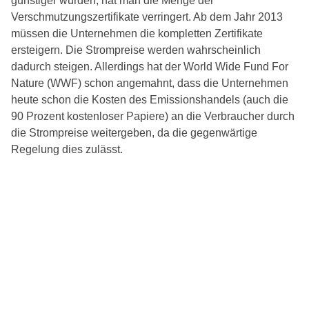
günstiger wurden, hat man die Menge der
Verschmutzungszertifikate verringert. Ab dem Jahr 2013
müssen die Unternehmen die kompletten Zertifikate
ersteigern. Die Strompreise werden wahrscheinlich
dadurch steigen. Allerdings hat der World Wide Fund For
Nature (WWF) schon angemahnt, dass die Unternehmen
heute schon die Kosten des Emissionshandels (auch die
90 Prozent kostenloser Papiere) an die Verbraucher durch
die Strompreise weitergeben, da die gegenwärtige
Regelung dies zulässt.