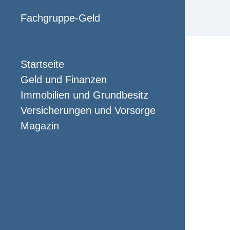
Fachgruppe-Geld
Startseite
Geld und Finanzen
Immobilien und Grundbesitz
Versicherungen und Vorsorge
Magazin