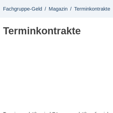
Fachgruppe-Geld
Magazin
Terminkontrakte
Terminkontrakte