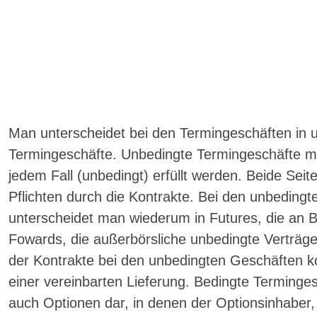
Man unterscheidet bei den Termingeschäften in 
Termingeschäfte. Unbedingte Termingeschäfte mü
jedem Fall (unbedingt) erfüllt werden. Beide Sei
Pflichten durch die Kontrakte. Bei den unbeding
unterscheidet man wiederum in Futures, die an 
Fowards, die außerbörsliche unbedingte Verträge 
der Kontrakte bei den unbedingten Geschäften 
einer vereinbarten Lieferung. Bedingte Terminge
auch Optionen dar, in denen der Optionsinhaber