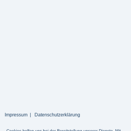
Impressum
Datenschutzerklärung
Cookies helfen uns bei der Bereitstellung unserer Dienste. Mit