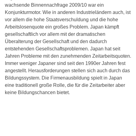
wachsende Binnennachfrage 2009/10 war ein
Konjunkturmotor. Wie in anderen Industrieländern auch, ist
vor allem die hohe Staatsverschuldung und die hohe
Arbeitslosenquote ein großes Problem. Japan kämpft
gesellschaftlich vor allem mit der dramatischen
Überalterung der Gesellschaft und den dadurch
entstehenden Gesellschaftsproblemen. Japan hat seit
Jahren Probleme mit den zunehmenden Zeitarbeitsquoten.
Immer weniger Japaner sind seit den 1990er Jahren fest
angestellt. Herausforderungen stellen sich auch durch das
Bildungssystem. Die Firmenausbildung spielt in Japan
eine traditionell große Rolle, die für die Zeitarbeiter aber
keine Bildungschancen bietet.