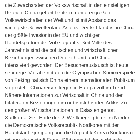
die Zuwachsraten der Volkswirtschaft in den einstelligen
Bereich. China gehört heute zu den drei großen
Volkswirtschaften der Welt und ist mit Abstand das
wichtigste Schwellenland Asiens. Deutschland ist in China
der größte Investor in der EU und wichtiger
Handelspartner der Volksrepublik. Seit Mitte des
Jahrzehnts sind die politischen und wirtschaftlichen
Beziehungen zwischen Deutschland und China
intensiviert geworden. Der Besucheraustausch ist heute
sehr rege. Vor allem durch die Olympischen Sommerspiele
von Peking hat sich China einem internationalen Publikum
vorgestellt. Chinareisen liegen in Europa voll im Trend.
Nähere Informationen zur Wirtschaft in China und den
bilateralen Beziehungen im nebenstehenden Artikel.Zu
den großen Wirtschaftnationen in Ostasien gehört
Südkorea. Seit Ende des 2. Weltkriegs gibt es im Norden
die Demokratische Volksrepublik Nordkorea mit der
Hauptstadt Pjöngjang und die Republik Korea (Südkorea)