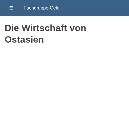
☰
Fachgruppe-Geld
Die Wirtschaft von
Ostasien