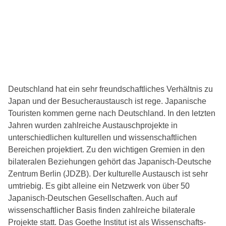
Deutschland hat ein sehr freundschaftliches Verhältnis zu
Japan und der Besucheraustausch ist rege. Japanische
Touristen kommen gerne nach Deutschland. In den letzten
Jahren wurden zahlreiche Austauschprojekte in
unterschiedlichen kulturellen und wissenschaftlichen
Bereichen projektiert. Zu den wichtigen Gremien in den
bilateralen Beziehungen gehört das Japanisch-Deutsche
Zentrum Berlin (JDZB). Der kulturelle Austausch ist sehr
umtriebig. Es gibt alleine ein Netzwerk von über 50
Japanisch-Deutschen Gesellschaften. Auch auf
wissenschaftlicher Basis finden zahlreiche bilaterale
Projekte statt. Das Goethe Institut ist als Wissenschafts-