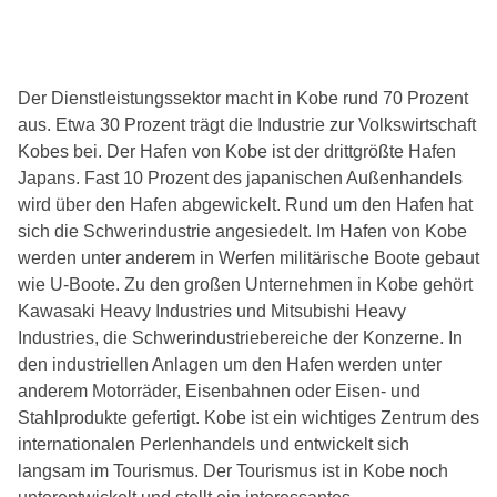
Der Dienstleistungssektor macht in Kobe rund 70 Prozent
aus. Etwa 30 Prozent trägt die Industrie zur Volkswirtschaft
Kobes bei. Der Hafen von Kobe ist der drittgrößte Hafen
Japans. Fast 10 Prozent des japanischen Außenhandels
wird über den Hafen abgewickelt. Rund um den Hafen hat
sich die Schwerindustrie angesiedelt. Im Hafen von Kobe
werden unter anderem in Werfen militärische Boote gebaut
wie U-Boote. Zu den großen Unternehmen in Kobe gehört
Kawasaki Heavy Industries und Mitsubishi Heavy
Industries, die Schwerindustriebereiche der Konzerne. In
den industriellen Anlagen um den Hafen werden unter
anderem Motorräder, Eisenbahnen oder Eisen- und
Stahlprodukte gefertigt. Kobe ist ein wichtiges Zentrum des
internationalen Perlenhandels und entwickelt sich
langsam im Tourismus. Der Tourismus ist in Kobe noch