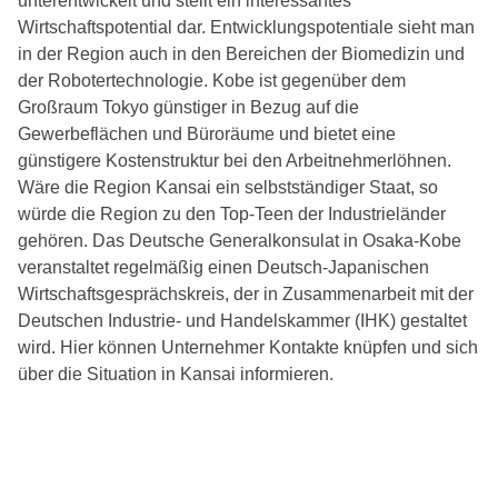
unterentwickelt und stellt ein interessantes
Wirtschaftspotential dar. Entwicklungspotentiale sieht man
in der Region auch in den Bereichen der Biomedizin und
der Robotertechnologie. Kobe ist gegenüber dem
Großraum Tokyo günstiger in Bezug auf die
Gewerbeflächen und Büroräume und bietet eine
günstigere Kostenstruktur bei den Arbeitnehmerlöhnen.
Wäre die Region Kansai ein selbstständiger Staat, so
würde die Region zu den Top-Teen der Industrieländer
gehören. Das Deutsche Generalkonsulat in Osaka-Kobe
veranstaltet regelmäßig einen Deutsch-Japanischen
Wirtschaftsgesprächskreis, der in Zusammenarbeit mit der
Deutschen Industrie- und Handelskammer (IHK) gestaltet
wird. Hier können Unternehmer Kontakte knüpfen und sich
über die Situation in Kansai informieren.