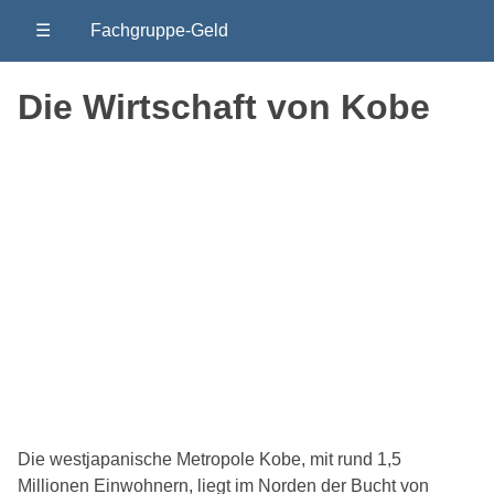
☰
Fachgruppe-Geld
Die Wirtschaft von Kobe
Die westjapanische Metropole Kobe, mit rund 1,5
Millionen Einwohnern, liegt im Norden der Bucht von