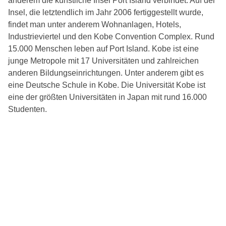
anderem die künstliche Insel Port Island verbindet. Auf der
Insel, die letztendlich im Jahr 2006 fertiggestellt wurde,
findet man unter anderem Wohnanlagen, Hotels,
Industrieviertel und den Kobe Convention Complex. Rund
15.000 Menschen leben auf Port Island. Kobe ist eine
junge Metropole mit 17 Universitäten und zahlreichen
anderen Bildungseinrichtungen. Unter anderem gibt es
eine Deutsche Schule in Kobe. Die Universität Kobe ist
eine der größten Universitäten in Japan mit rund 16.000
Studenten.