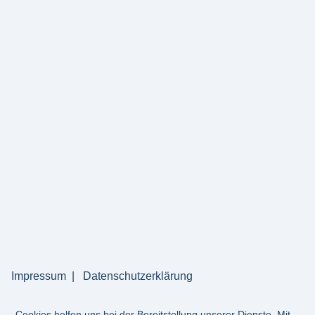
Impressum
Datenschutzerklärung
Cookies helfen uns bei der Bereitstellung unserer Dienste. Mit