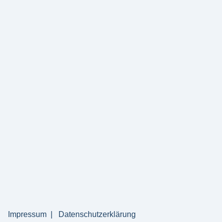
Impressum
Datenschutzerklärung