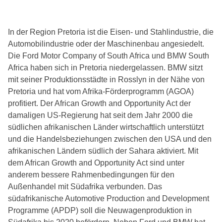
In der Region Pretoria ist die Eisen- und Stahlindustrie, die
Automobilindustrie oder der Maschinenbau angesiedelt.
Die Ford Motor Company of South Africa und BMW South
Africa haben sich in Pretoria niedergelassen. BMW sitzt
mit seiner Produktionsstädte in Rosslyn in der Nähe von
Pretoria und hat vom Afrika-Förderprogramm (AGOA)
profitiert. Der African Growth and Opportunity Act der
damaligen US-Regierung hat seit dem Jahr 2000 die
südlichen afrikanischen Länder wirtschaftlich unterstützt
und die Handelsbeziehungen zwischen den USA und den
afrikanischen Ländern südlich der Sahara aktiviert. Mit
dem African Growth and Opportunity Act sind unter
anderem bessere Rahmenbedingungen für den
Außenhandel mit Südafrika verbunden. Das
südafrikanische Automotive Production and Development
Programme (APDP) soll die Neuwagenproduktion in