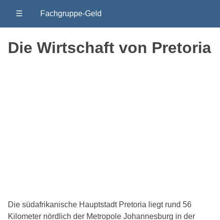
☰
Fachgruppe-Geld
Die Wirtschaft von Pretoria
Die südafrikanische Hauptstadt Pretoria liegt rund 56
Kilometer nördlich der Metropole Johannesburg in der