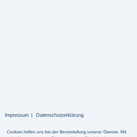
Impressum
Datenschutzerklärung
Cookies helfen uns bei der Bereitstellung unserer Dienste. Mit