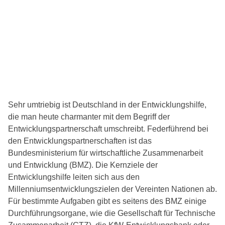
Sehr umtriebig ist Deutschland in der Entwicklungshilfe,
die man heute charmanter mit dem Begriff der
Entwicklungspartnerschaft umschreibt. Federführend bei
den Entwicklungspartnerschaften ist das
Bundesministerium für wirtschaftliche Zusammenarbeit
und Entwicklung (BMZ). Die Kernziele der
Entwicklungshilfe leiten sich aus den
Millenniumsentwicklungszielen der Vereinten Nationen ab.
Für bestimmte Aufgaben gibt es seitens des BMZ einige
Durchführungsorgane, wie die Gesellschaft für Technische