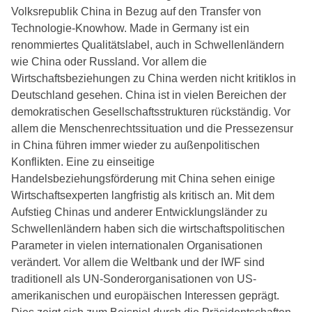
Volksrepublik China in Bezug auf den Transfer von
Technologie-Knowhow. Made in Germany ist ein
renommiertes Qualitätslabel, auch in Schwellenländern
wie China oder Russland. Vor allem die
Wirtschaftsbeziehungen zu China werden nicht kritiklos in
Deutschland gesehen. China ist in vielen Bereichen der
demokratischen Gesellschaftsstrukturen rückständig. Vor
allem die Menschenrechtssituation und die Pressezensur
in China führen immer wieder zu außenpolitischen
Konflikten. Eine zu einseitige
Handelsbeziehungsförderung mit China sehen einige
Wirtschaftsexperten langfristig als kritisch an. Mit dem
Aufstieg Chinas und anderer Entwicklungsländer zu
Schwellenländern haben sich die wirtschaftspolitischen
Parameter in vielen internationalen Organisationen
verändert. Vor allem die Weltbank und der IWF sind
traditionell als UN-Sonderorganisationen von US-
amerikanischen und europäischen Interessen geprägt.