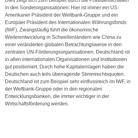
Dies zeigt sich zum Beispiel durch die Präsidentschaften
in den Sonderorganisationen: Hier ist immer ein US-
Amerikaner Präsident der Weltbank-Gruppe und ein
Europäer Präsident des Internationalen Währungsfonds
(IWF). Zwangsläufig führt die ökonomische
Weiterentwicklung in Schwellenländern wie China zu
einer veränderten globalen Betrachtungsweise in den
zentralen UN-Förderungsorganisationen. Deutschland ist
in allen internationalen Organisationen und Institutionen
gut positioniert. Durch hohe Kapitaleinlagen haben die
Deutschen auch teils überragende Stimmrechtsquoten.
Deutschland ist zum Beispiel sehr einflussreich im IWF, in
der Weltbank-Gruppe oder in den regionalen
Entwicklungsbanken, die immer wichtiger in der
Wirtschaftsförderung werden.