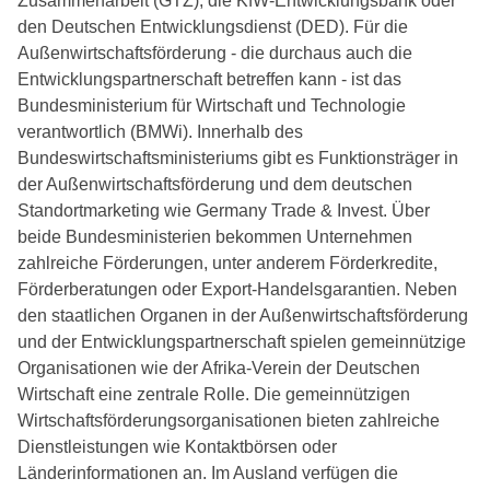
Zusammenarbeit (GTZ), die KfW-Entwicklungsbank oder
den Deutschen Entwicklungsdienst (DED). Für die
Außenwirtschaftsförderung - die durchaus auch die
Entwicklungspartnerschaft betreffen kann - ist das
Bundesministerium für Wirtschaft und Technologie
verantwortlich (BMWi). Innerhalb des
Bundeswirtschaftsministeriums gibt es Funktionsträger in
der Außenwirtschaftsförderung und dem deutschen
Standortmarketing wie Germany Trade & Invest. Über
beide Bundesministerien bekommen Unternehmen
zahlreiche Förderungen, unter anderem Förderkredite,
Förderberatungen oder Export-Handelsgarantien. Neben
den staatlichen Organen in der Außenwirtschaftsförderung
und der Entwicklungspartnerschaft spielen gemeinnützige
Organisationen wie der Afrika-Verein der Deutschen
Wirtschaft eine zentrale Rolle. Die gemeinnützigen
Wirtschaftsförderungsorganisationen bieten zahlreiche
Dienstleistungen wie Kontaktbörsen oder
Länderinformationen an. Im Ausland verfügen die