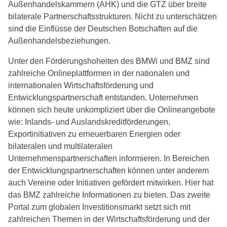
Außenhandelskammern (AHK) und die GTZ über breite
bilaterale Partnerschaftsstrukturen. Nicht zu unterschätzen
sind die Einflüsse der Deutschen Botschaften auf die
Außenhandelsbeziehungen.
Unter den Förderungshoheiten des BMWi und BMZ sind
zahlreiche Onlineplattformen in der nationalen und
internationalen Wirtschaftsförderung und
Entwicklungspartnerschaft entstanden. Unternehmen
können sich heute unkompliziert über die Onlineangebote
wie: Inlands- und Auslandskreditförderungen,
Exportinitiativen zu erneuerbaren Energien oder
bilateralen und multilateralen
Unternehmenspartnerschaften informieren. In Bereichen
der Entwicklungspartnerschaften können unter anderem
auch Vereine oder Initiativen gefördert mitwirken. Hier hat
das BMZ zahlreiche Informationen zu bieten. Das zweite
Portal zum globalen Investitionsmarkt setzt sich mit
zahlreichen Themen in der Wirtschaftsförderung und der