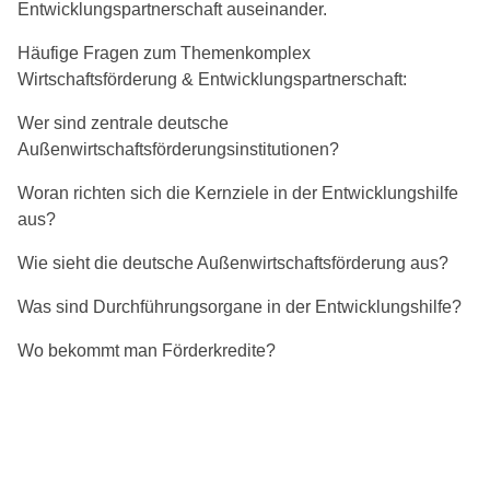
Entwicklungspartnerschaft auseinander.
Häufige Fragen zum Themenkomplex
Wirtschaftsförderung & Entwicklungspartnerschaft:
Wer sind zentrale deutsche
Außenwirtschaftsförderungsinstitutionen?
Woran richten sich die Kernziele in der Entwicklungshilfe
aus?
Wie sieht die deutsche Außenwirtschaftsförderung aus?
Was sind Durchführungsorgane in der Entwicklungshilfe?
Wo bekommt man Förderkredite?