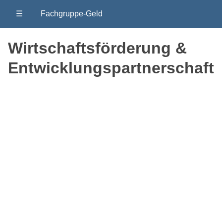
☰
Fachgruppe-Geld
Wirtschaftsförderung &
Entwicklungspartnerschaft