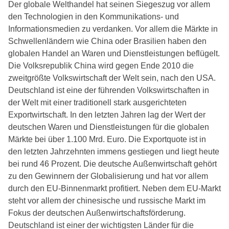
Der globale Welthandel hat seinen Siegeszug vor allem
den Technologien in den Kommunikations- und
Informationsmedien zu verdanken. Vor allem die Märkte in
Schwellenländern wie China oder Brasilien haben den
globalen Handel an Waren und Dienstleistungen beflügelt.
Die Volksrepublik China wird gegen Ende 2010 die
zweitgrößte Volkswirtschaft der Welt sein, nach den USA.
Deutschland ist eine der führenden Volkswirtschaften in
der Welt mit einer traditionell stark ausgerichteten
Exportwirtschaft. In den letzten Jahren lag der Wert der
deutschen Waren und Dienstleistungen für die globalen
Märkte bei über 1.100 Mrd. Euro. Die Exportquote ist in
den letzten Jahrzehnten immens gestiegen und liegt heute
bei rund 46 Prozent. Die deutsche Außenwirtschaft gehört
zu den Gewinnern der Globalisierung und hat vor allem
durch den EU-Binnenmarkt profitiert. Neben dem EU-Markt
steht vor allem der chinesische und russische Markt im
Fokus der deutschen Außenwirtschaftsförderung.
Deutschland ist einer der wichtigsten Länder für die