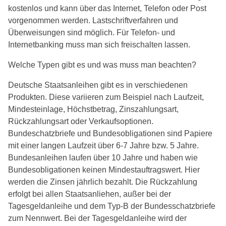
kostenlos und kann über das Internet, Telefon oder Post
vorgenommen werden. Lastschriftverfahren und
Überweisungen sind möglich. Für Telefon- und
Internetbanking muss man sich freischalten lassen.
Welche Typen gibt es und was muss man beachten?
Deutsche Staatsanleihen gibt es in verschiedenen
Produkten. Diese variieren zum Beispiel nach Laufzeit,
Mindesteinlage, Höchstbetrag, Zinszahlungsart,
Rückzahlungsart oder Verkaufsoptionen.
Bundeschatzbriefe und Bundesobligationen sind Papiere
mit einer langen Laufzeit über 6-7 Jahre bzw. 5 Jahre.
Bundesanleihen laufen über 10 Jahre und haben wie
Bundesobligationen keinen Mindestauftragswert. Hier
werden die Zinsen jährlich bezahlt. Die Rückzahlung
erfolgt bei allen Staatsanliehen, außer bei der
Tagesgeldanleihe und dem Typ-B der Bundesschatzbriefe
zum Nennwert. Bei der Tagesgeldanleihe wird der