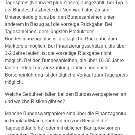
Tagespreis (Nennwert plus Zinsen) ausgezahlt. Bei Typ-B
der Bundeschatzbriefe der Nennwert plus Zinsen.
Unterschiede gibt es bei den Bundesanleihen unter
anderem in Bezug auf die vorzeige Rückgabe. Bei
Tagesanleihen, dem jüngsten Produkt der
Bundesfinanzagentur, ist die tägliche Rückgabe zum
Marktpreis möglich. Bei Finanzierungsschätzen, die über
1-2 Jahre laufen, ist die vorzeitige Rückgabe nicht
möglich. Bei den Bundesanleihen, die über 10-30 Jahre
laufen, erfolgt die Zinszahlung jährlich und nach
Börseneinführung ist der tägliche Verkauf zum Tagespreis
möglich.
Welche Gebühren fallen bei den Bundeswertpapieren an
und welche Risiken gibt es?
Manche Bundeswertpapiere sind über die Finanzagentur
in Frankfurt/Main gebührenfrei (zum Beispiel die
Tagesgeldanleihe) oder mit üblichen Bankprovisionen