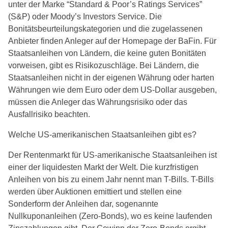
unter der Marke “Standard & Poor’s Ratings Services”
(S&P) oder Moody’s Investors Service. Die
Bonitätsbeurteilungskategorien und die zugelassenen
Anbieter finden Anleger auf der Homepage der BaFin. Für
Staatsanleihen von Ländern, die keine guten Bonitäten
vorweisen, gibt es Risikozuschläge. Bei Ländern, die
Staatsanleihen nicht in der eigenen Währung oder harten
Währungen wie dem Euro oder dem US-Dollar ausgeben,
müssen die Anleger das Währungsrisiko oder das
Ausfallrisiko beachten.
Welche US-amerikanischen Staatsanleihen gibt es?
Der Rentenmarkt für US-amerikanische Staatsanleihen ist
einer der liquidesten Markt der Welt. Die kurzfristigen
Anleihen von bis zu einem Jahr nennt man T-Bills. T-Bills
werden über Auktionen emittiert und stellen eine
Sonderform der Anleihen dar, sogenannte
Nullkuponanleihen (Zero-Bonds), wo es keine laufenden