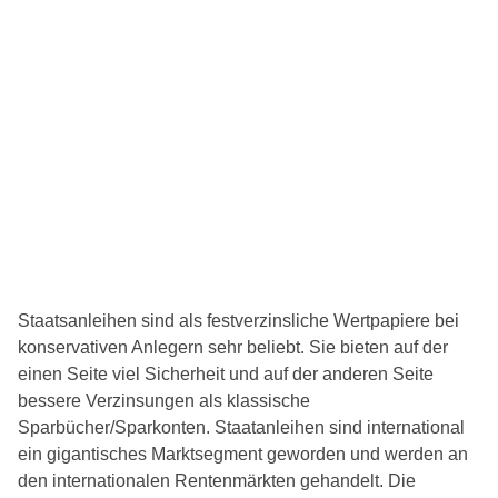
Staatsanleihen sind als festverzinsliche Wertpapiere bei
konservativen Anlegern sehr beliebt. Sie bieten auf der
einen Seite viel Sicherheit und auf der anderen Seite
bessere Verzinsungen als klassische
Sparbücher/Sparkonten. Staatanleihen sind international
ein gigantisches Marktsegment geworden und werden an
den internationalen Rentenmärkten gehandelt. Die