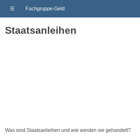
☰
Fachgruppe-Geld
Staatsanleihen
Was sind Staatsanleihen und wie werden sie gehandelt?