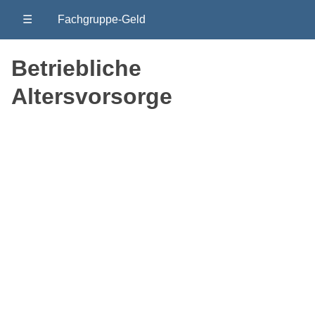
☰
Fachgruppe-Geld
Betriebliche
Altersvorsorge