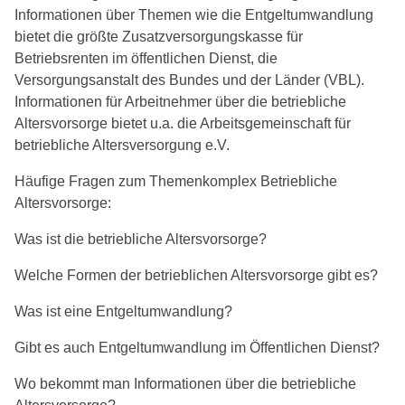
Informationen über Themen wie die Entgeltumwandlung
bietet die größte Zusatzversorgungskasse für
Betriebsrenten im öffentlichen Dienst, die
Versorgungsanstalt des Bundes und der Länder (VBL).
Informationen für Arbeitnehmer über die betriebliche
Altersvorsorge bietet u.a. die Arbeitsgemeinschaft für
betriebliche Altersversorgung e.V.
Häufige Fragen zum Themenkomplex Betriebliche
Altersvorsorge:
Was ist die betriebliche Altersvorsorge?
Welche Formen der betrieblichen Altersvorsorge gibt es?
Was ist eine Entgeltumwandlung?
Gibt es auch Entgeltumwandlung im Öffentlichen Dienst?
Wo bekommt man Informationen über die betriebliche