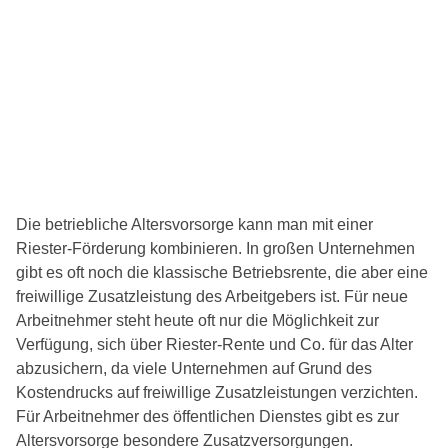
Die betriebliche Altersvorsorge kann man mit einer
Riester-Förderung kombinieren. In großen Unternehmen
gibt es oft noch die klassische Betriebsrente, die aber eine
freiwillige Zusatzleistung des Arbeitgebers ist. Für neue
Arbeitnehmer steht heute oft nur die Möglichkeit zur
Verfügung, sich über Riester-Rente und Co. für das Alter
abzusichern, da viele Unternehmen auf Grund des
Kostendrucks auf freiwillige Zusatzleistungen verzichten.
Für Arbeitnehmer des öffentlichen Dienstes gibt es zur
Altersvorsorge besondere Zusatzversorgungen.