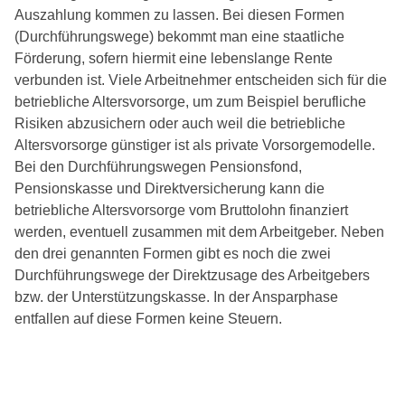
Auszahlung kommen zu lassen. Bei diesen Formen
(Durchführungswege) bekommt man eine staatliche
Förderung, sofern hiermit eine lebenslange Rente
verbunden ist. Viele Arbeitnehmer entscheiden sich für die
betriebliche Altersvorsorge, um zum Beispiel berufliche
Risiken abzusichern oder auch weil die betriebliche
Altersvorsorge günstiger ist als private Vorsorgemodelle.
Bei den Durchführungswegen Pensionsfond,
Pensionskasse und Direktversicherung kann die
betriebliche Altersvorsorge vom Bruttolohn finanziert
werden, eventuell zusammen mit dem Arbeitgeber. Neben
den drei genannten Formen gibt es noch die zwei
Durchführungswege der Direktzusage des Arbeitgebers
bzw. der Unterstützungskasse. In der Ansparphase
entfallen auf diese Formen keine Steuern.