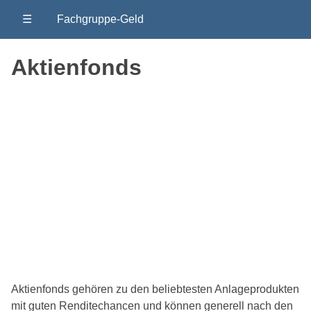
☰
Fachgruppe-Geld
Aktienfonds
Aktienfonds gehören zu den beliebtesten Anlageprodukten
mit guten Renditechancen und können generell nach den