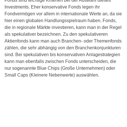
Fonds sind wichtige Kriterien bei der Auswahl dieses
Investments. Eher konservative Fonds legen ihr
Fondvermögen vor allem in internationale Werte an, da sie
hier einen globalen Handlungsspielraum haben. Fonds,
die in regionale Märkte investieren, kann man in der Regel
als spekulativer bezeichnen. Zu den spekulativeren
Aktienfonds kann man auch Branchen- oder Themenfonds
zählen, die sehr abhängig von den Branchenkonjunkturen
sind. Bei spekulativen bis konservativen Anlagestrategien
kann man ebenfalls zwischen Fonds unterscheiden, die
nur sogenannte Blue Chips (Große Unternehmen) oder
Small Caps (Kleinere Nebenwerte) auswählen.