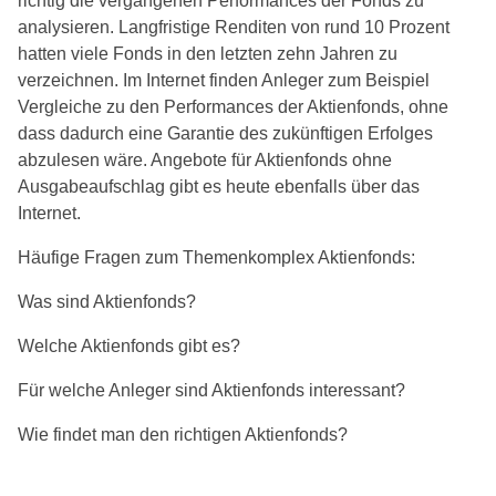
richtig die vergangenen Performances der Fonds zu
analysieren. Langfristige Renditen von rund 10 Prozent
hatten viele Fonds in den letzten zehn Jahren zu
verzeichnen. Im Internet finden Anleger zum Beispiel
Vergleiche zu den Performances der Aktienfonds, ohne
dass dadurch eine Garantie des zukünftigen Erfolges
abzulesen wäre. Angebote für Aktienfonds ohne
Ausgabeaufschlag gibt es heute ebenfalls über das
Internet.
Häufige Fragen zum Themenkomplex Aktienfonds:
Was sind Aktienfonds?
Welche Aktienfonds gibt es?
Für welche Anleger sind Aktienfonds interessant?
Wie findet man den richtigen Aktienfonds?