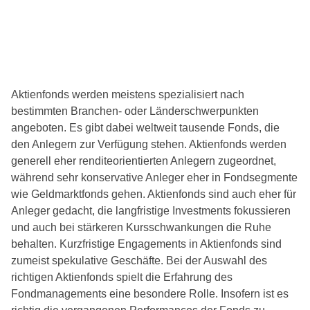
Aktienfonds werden meistens spezialisiert nach
bestimmten Branchen- oder Länderschwerpunkten
angeboten. Es gibt dabei weltweit tausende Fonds, die
den Anlegern zur Verfügung stehen. Aktienfonds werden
generell eher renditeorientierten Anlegern zugeordnet,
während sehr konservative Anleger eher in Fondsegmente
wie Geldmarktfonds gehen. Aktienfonds sind auch eher für
Anleger gedacht, die langfristige Investments fokussieren
und auch bei stärkeren Kursschwankungen die Ruhe
behalten. Kurzfristige Engagements in Aktienfonds sind
zumeist spekulative Geschäfte. Bei der Auswahl des
richtigen Aktienfonds spielt die Erfahrung des
Fondmanagements eine besondere Rolle. Insofern ist es