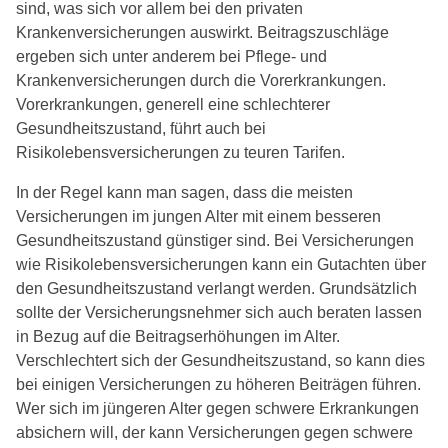
sind, was sich vor allem bei den privaten
Krankenversicherungen auswirkt. Beitragszuschläge
ergeben sich unter anderem bei Pflege- und
Krankenversicherungen durch die Vorerkrankungen.
Vorerkrankungen, generell eine schlechterer
Gesundheitszustand, führt auch bei
Risikolebensversicherungen zu teuren Tarifen.
In der Regel kann man sagen, dass die meisten
Versicherungen im jungen Alter mit einem besseren
Gesundheitszustand günstiger sind. Bei Versicherungen
wie Risikolebensversicherungen kann ein Gutachten über
den Gesundheitszustand verlangt werden. Grundsätzlich
sollte der Versicherungsnehmer sich auch beraten lassen
in Bezug auf die Beitragserhöhungen im Alter.
Verschlechtert sich der Gesundheitszustand, so kann dies
bei einigen Versicherungen zu höheren Beiträgen führen.
Wer sich im jüngeren Alter gegen schwere Erkrankungen
absichern will, der kann Versicherungen gegen schwere