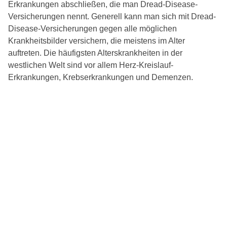
Erkrankungen abschließen, die man Dread-Disease-
Versicherungen nennt. Generell kann man sich mit Dread-
Disease-Versicherungen gegen alle möglichen
Krankheitsbilder versichern, die meistens im Alter
auftreten. Die häufigsten Alterskrankheiten in der
westlichen Welt sind vor allem Herz-Kreislauf-
Erkrankungen, Krebserkrankungen und Demenzen.