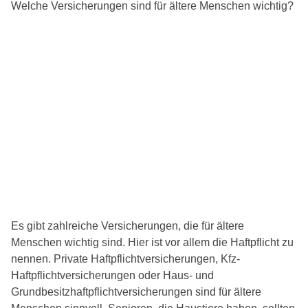
Welche Versicherungen sind für ältere Menschen wichtig?
Es gibt zahlreiche Versicherungen, die für ältere
Menschen wichtig sind. Hier ist vor allem die Haftpflicht zu
nennen. Private Haftpflichtversicherungen, Kfz-
Haftpflichtversicherungen oder Haus- und
Grundbesitzhaftpflichtversicherungen sind für ältere