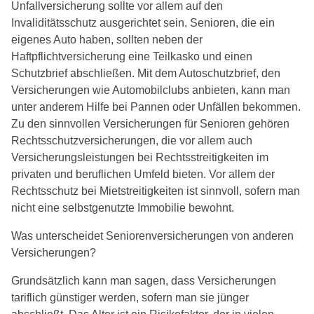
Unfallversicherung sollte vor allem auf den
Invaliditätsschutz ausgerichtet sein. Senioren, die ein
eigenes Auto haben, sollten neben der
Haftpflichtversicherung eine Teilkasko und einen
Schutzbrief abschließen. Mit dem Autoschutzbrief, den
Versicherungen wie Automobilclubs anbieten, kann man
unter anderem Hilfe bei Pannen oder Unfällen bekommen.
Zu den sinnvollen Versicherungen für Senioren gehören
Rechtsschutzversicherungen, die vor allem auch
Versicherungsleistungen bei Rechtsstreitigkeiten im
privaten und beruflichen Umfeld bieten. Vor allem der
Rechtsschutz bei Mietstreitigkeiten ist sinnvoll, sofern man
nicht eine selbstgenutzte Immobilie bewohnt.
Was unterscheidet Seniorenversicherungen von anderen
Versicherungen?
Grundsätzlich kann man sagen, dass Versicherungen
tariflich günstiger werden, sofern man sie jünger