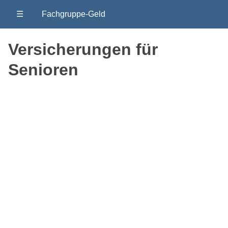
☰
Fachgruppe-Geld
Versicherungen für
Senioren