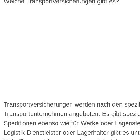
Welche Transportversicherungen gibt es?
Transportversicherungen werden nach den spezif
Transportunternehmen angeboten. Es gibt spezie
Speditionen ebenso wie für Werke oder Lagerist
Logistik-Dienstleister oder Lagerhalter gibt es u