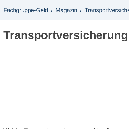
Fachgruppe-Geld
Magazin
Transportversich
Transportversicherung