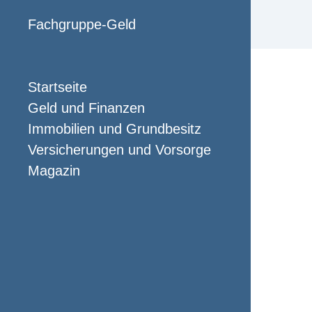
Fachgruppe-Geld
Startseite
Geld und Finanzen
Immobilien und Grundbesitz
Versicherungen und Vorsorge
Magazin