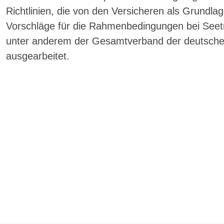
Richtlinien, die von den Versicheren als Grundl
Vorschläge für die Rahmenbedingungen bei Seet
unter anderem der Gesamtverband der deutschen
ausgearbeitet.