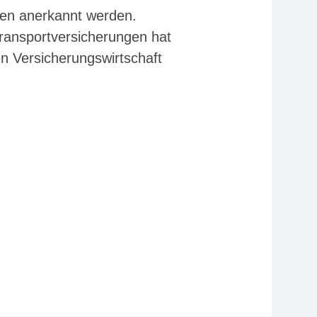
agen anerkannt werden.
ransportversicherungen hat
 Versicherungswirtschaft