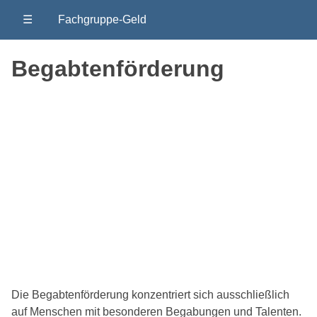
☰
Fachgruppe-Geld
Begabtenförderung
Die Begabtenförderung konzentriert sich ausschließlich
auf Menschen mit besonderen Begabungen und Talenten.