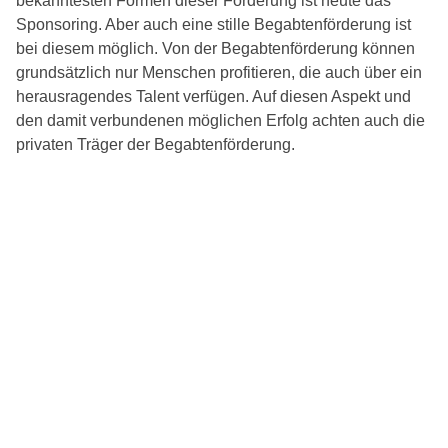
bekanntesten Formen dieser Förderung ist heute das
Sponsoring. Aber auch eine stille Begabtenförderung ist
bei diesem möglich. Von der Begabtenförderung können
grundsätzlich nur Menschen profitieren, die auch über ein
herausragendes Talent verfügen. Auf diesen Aspekt und
den damit verbundenen möglichen Erfolg achten auch die
privaten Träger der Begabtenförderung.