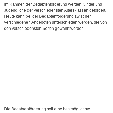
Im Rahmen der Begabtenförderung werden Kinder und
Jugendliche der verschiedensten Altersklassen gefördert.
Heute kann bei der Begabtenförderung zwischen
verschiedenen Angeboten unterschieden werden, die von
den verschiedensten Seiten gewährt werden.
Die Begabtenförderung soll eine bestmöglichste