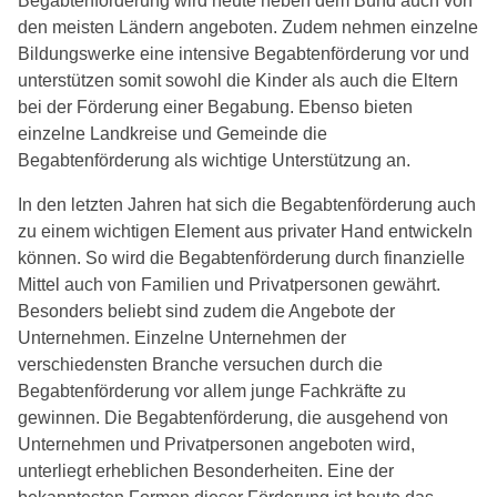
Begabtenförderung wird heute neben dem Bund auch von
den meisten Ländern angeboten. Zudem nehmen einzelne
Bildungswerke eine intensive Begabtenförderung vor und
unterstützen somit sowohl die Kinder als auch die Eltern
bei der Förderung einer Begabung. Ebenso bieten
einzelne Landkreise und Gemeinde die
Begabtenförderung als wichtige Unterstützung an.
In den letzten Jahren hat sich die Begabtenförderung auch
zu einem wichtigen Element aus privater Hand entwickeln
können. So wird die Begabtenförderung durch finanzielle
Mittel auch von Familien und Privatpersonen gewährt.
Besonders beliebt sind zudem die Angebote der
Unternehmen. Einzelne Unternehmen der
verschiedensten Branche versuchen durch die
Begabtenförderung vor allem junge Fachkräfte zu
gewinnen. Die Begabtenförderung, die ausgehend von
Unternehmen und Privatpersonen angeboten wird,
unterliegt erheblichen Besonderheiten. Eine der