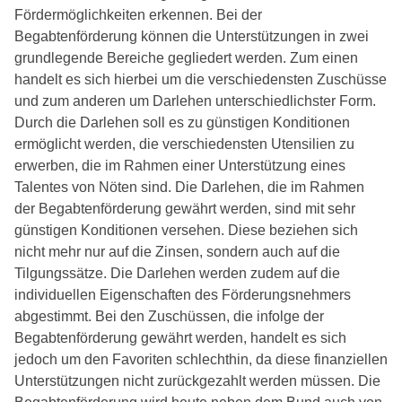
Fördermöglichkeiten erkennen. Bei der
Begabtenförderung können die Unterstützungen in zwei
grundlegende Bereiche gegliedert werden. Zum einen
handelt es sich hierbei um die verschiedensten Zuschüsse
und zum anderen um Darlehen unterschiedlichster Form.
Durch die Darlehen soll es zu günstigen Konditionen
ermöglicht werden, die verschiedensten Utensilien zu
erwerben, die im Rahmen einer Unterstützung eines
Talentes von Nöten sind. Die Darlehen, die im Rahmen
der Begabtenförderung gewährt werden, sind mit sehr
günstigen Konditionen versehen. Diese beziehen sich
nicht mehr nur auf die Zinsen, sondern auch auf die
Tilgungssätze. Die Darlehen werden zudem auf die
individuellen Eigenschaften des Förderungsnehmers
abgestimmt. Bei den Zuschüssen, die infolge der
Begabtenförderung gewährt werden, handelt es sich
jedoch um den Favoriten schlechthin, da diese finanziellen
Unterstützungen nicht zurückgezahlt werden müssen. Die