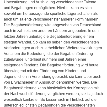
Unterstützung und Ausbildung verschiedenster Talente
und Begabungen ermöglichen. Hierbei kann es sich
sowohl um herausragende sportliche Eigenschaften als
auch um Talente verschiedenster anderer Form handeln.
Die Begabtenförderung wird abgesehen von Deutschland
auch in zahlreichen anderen Ländern angeboten. In den
letzten Jahren unterlag die Begabtenförderung einem
stetigen Wandel. So kam es neben den verschiedensten
Veränderungen auch zu erheblichen Weiterentwicklungen.
Vor allem die Bedeutung, die der Begabtenförderung
zuteilwurde, unterliegt nunmehr seit Jahren einer
steigenden Tendenz. Die Begabtenförderung wird heute
überwiegend mit der Förderung von Kindern und
Jugendlichen in Verbindung gebracht, sie kann aber auch
von Erwachsenen in Anspruch genommen werden. Die
Begabtenförderung kann hinsichtlich der Konzeption mit
der Nachwuchsförderung verglichen werden, sie ist jedoch
wesentlich konkreter. So lassen sich in Hinblick auf die
unterschiedlichsten Begabungen die verschiedensten