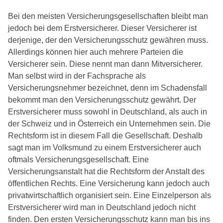
Bei den meisten Versicherungsgesellschaften bleibt man
jedoch bei dem Erstversicherer. Dieser Versicherer ist
derjenige, der den Versicherungsschutz gewähren muss.
Allerdings können hier auch mehrere Parteien die
Versicherer sein. Diese nennt man dann Mitversicherer.
Man selbst wird in der Fachsprache als
Versicherungsnehmer bezeichnet, denn im Schadensfall
bekommt man den Versicherungsschutz gewährt. Der
Erstversicherer muss sowohl in Deutschland, als auch in
der Schweiz und in Österreich ein Unternehmen sein. Die
Rechtsform ist in diesem Fall die Gesellschaft. Deshalb
sagt man im Volksmund zu einem Erstversicherer auch
oftmals Versicherungsgesellschaft. Eine
Versicherungsanstalt hat die Rechtsform der Anstalt des
öffentlichen Rechts. Eine Versicherung kann jedoch auch
privatwirtschaftlich organisiert sein. Eine Einzelperson als
Erstversicherer wird man in Deutschland jedoch nicht
finden. Den ersten Versicherungsschutz kann man bis ins