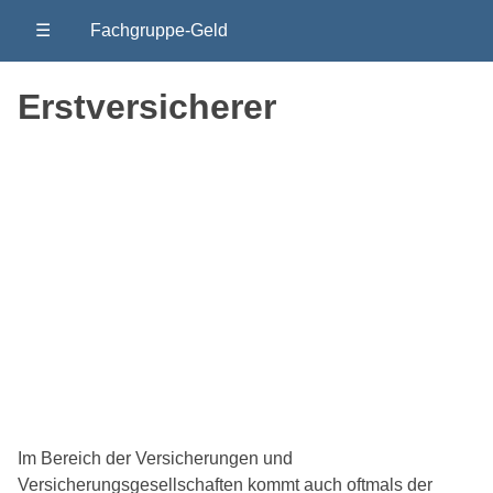
☰
Fachgruppe-Geld
Erstversicherer
Im Bereich der Versicherungen und
Versicherungsgesellschaften kommt auch oftmals der