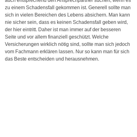
auch entsprechend den Ansprechpartner suchen, wenn es
zu einem Schadensfall gekommen ist. Generell sollte man
sich in vielen Bereichen des Lebens absichern. Man kann
nie sicher sein, dass es keinen Schadensfall geben wird,
der hier eintritt. Daher ist man immer auf der besseren
Seite und vor allem finanziell geschützt. Welche
Versicherungen wirklich nötig sind, sollte man sich jedoch
vom Fachmann erklären lassen. Nur so kann man für sich
das Beste entscheiden und herausnehmen.