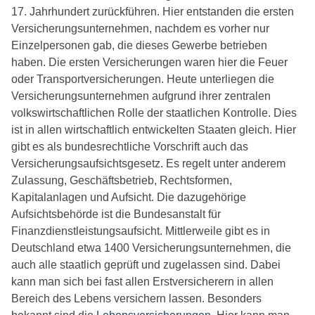
17. Jahrhundert zurückführen. Hier entstanden die ersten
Versicherungsunternehmen, nachdem es vorher nur
Einzelpersonen gab, die dieses Gewerbe betrieben
haben. Die ersten Versicherungen waren hier die Feuer
oder Transportversicherungen. Heute unterliegen die
Versicherungsunternehmen aufgrund ihrer zentralen
volkswirtschaftlichen Rolle der staatlichen Kontrolle. Dies
ist in allen wirtschaftlich entwickelten Staaten gleich. Hier
gibt es als bundesrechtliche Vorschrift auch das
Versicherungsaufsichtsgesetz. Es regelt unter anderem
Zulassung, Geschäftsbetrieb, Rechtsformen,
Kapitalanlagen und Aufsicht. Die dazugehörige
Aufsichtsbehörde ist die Bundesanstalt für
Finanzdienstleistungsaufsicht. Mittlerweile gibt es in
Deutschland etwa 1400 Versicherungsunternehmen, die
auch alle staatlich geprüft und zugelassen sind. Dabei
kann man sich bei fast allen Erstversicherern in allen
Bereich des Lebens versichern lassen. Besonders