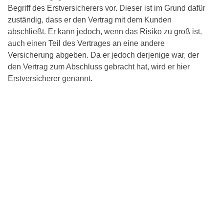
Begriff des Erstversicherers vor. Dieser ist im Grund dafür
zuständig, dass er den Vertrag mit dem Kunden
abschließt. Er kann jedoch, wenn das Risiko zu groß ist,
auch einen Teil des Vertrages an eine andere
Versicherung abgeben. Da er jedoch derjenige war, der
den Vertrag zum Abschluss gebracht hat, wird er hier
Erstversicherer genannt.