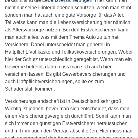
bekannt sind die
Lebensversicherungen
. Hier kann man
nicht nur seine Hinterbliebenen schützen, wenn man stirbt,
sondern man hat auch eine gute Vorsorge für das Alter.
Teilweise kann man die Lebensversicherung hier nämlich
als Altersvorsorge nutzen. Bei den Erstversicherern kann
man auch alles, was mit dem Thema Auto zu tun hat.
Versichern. Dabei unterscheidet man generell in
Haftpflicht, Vollkasko und Teilkaskoversicherungen. Wobei
hier der Schutz unterschiedlich geregelt ist. Wenn man ein
Gewerbe betreibt, dann muss man sich auch hier
versichern lassen. Es gibt Gewerbeversicherungen und
auch Haftpflichtversicherungen, sollte es zum
Schadensfall kommen.
Versicherungslandschaft ist in Deutschland sehr groß.
Wichtig ist jedoch, bevor man sich entscheidet, dass man
einen Versicherungsvergleich durchführt. Somit kann man
sich immer den günstigen Erstversicherer heraussuchen
und mit ihm auch den Vertrag abschließen. Hier muss man