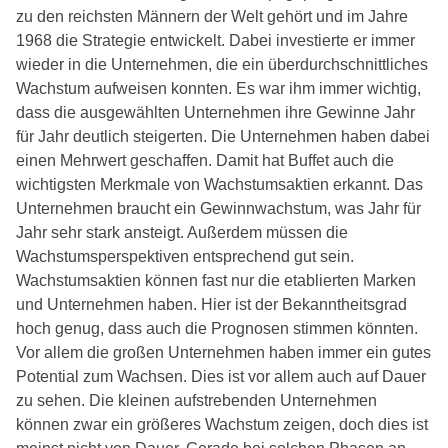
zu den reichsten Männern der Welt gehört und im Jahre
1968 die Strategie entwickelt. Dabei investierte er immer
wieder in die Unternehmen, die ein überdurchschnittliches
Wachstum aufweisen konnten. Es war ihm immer wichtig,
dass die ausgewählten Unternehmen ihre Gewinne Jahr
für Jahr deutlich steigerten. Die Unternehmen haben dabei
einen Mehrwert geschaffen. Damit hat Buffet auch die
wichtigsten Merkmale von Wachstumsaktien erkannt. Das
Unternehmen braucht ein Gewinnwachstum, was Jahr für
Jahr sehr stark ansteigt. Außerdem müssen die
Wachstumsperspektiven entsprechend gut sein.
Wachstumsaktien können fast nur die etablierten Marken
und Unternehmen haben. Hier ist der Bekanntheitsgrad
hoch genug, dass auch die Prognosen stimmen könnten.
Vor allem die großen Unternehmen haben immer ein gutes
Potential zum Wachsen. Dies ist vor allem auch auf Dauer
zu sehen. Die kleinen aufstrebenden Unternehmen
können zwar ein größeres Wachstum zeigen, doch dies ist