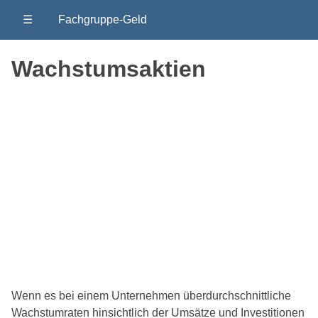
☰
Fachgruppe-Geld
Wachstumsaktien
Wenn es bei einem Unternehmen überdurchschnittliche
Wachstumraten hinsichtlich der Umsätze und Investitionen