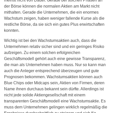
meinst nicht von Dauer. Gerade bei solchen Phasen an
der Börse können die normalen Aktien am Markt nicht
mithalten. Gerade die Unternehmen, die ein enormes
Wachstum zeigen, haben weniger fallende Kurse als die
restliche Börse, da sie sich ein gutes Plus erwirtschaften
konnten.
Wichtig ist bei den Wachstumsaktien auch, dass die
Unternehmen relativ sicher sind und ein geringes Risiko
aufzeigen. Zu einem solchen erfolgreichen
Geschäftsmodell gehört auch eine gewisse Transparenz,
die man als Unternehmen haben muss. Nur so kann man
auch die Anleger entsprechend überzeugen und gute
Prognosen bekommen. Wachstumsaktien können auch
Blue Chips oder Midcaps sein, Aktien von Firmen, deren
Name ihnen durchaus bekannt sein dürfte. Allerdings ist
nicht jede solide Aktiengesellschaft mit einem
transparenten Geschäftsmodell eine Wachstumsaktie. Es
muss dem Unternehmen gelingen wirklich regelmäßig die