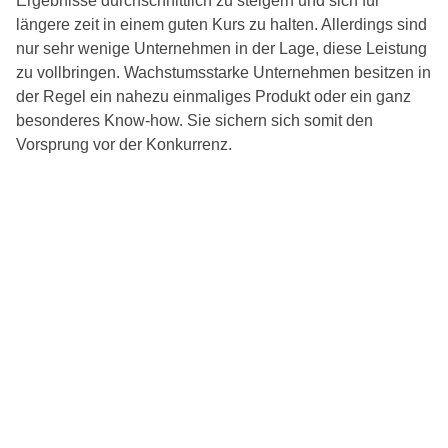
Ergebnisse durchschnittlich zu steigern und sich für
längere zeit in einem guten Kurs zu halten. Allerdings sind
nur sehr wenige Unternehmen in der Lage, diese Leistung
zu vollbringen. Wachstumsstarke Unternehmen besitzen in
der Regel ein nahezu einmaliges Produkt oder ein ganz
besonderes Know-how. Sie sichern sich somit den
Vorsprung vor der Konkurrenz.