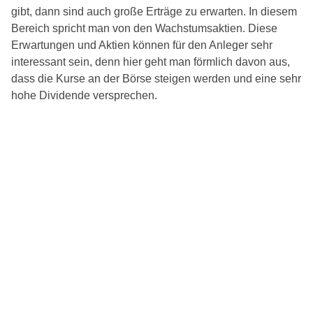
gibt, dann sind auch große Erträge zu erwarten. In diesem
Bereich spricht man von den Wachstumsaktien. Diese
Erwartungen und Aktien können für den Anleger sehr
interessant sein, denn hier geht man förmlich davon aus,
dass die Kurse an der Börse steigen werden und eine sehr
hohe Dividende versprechen.