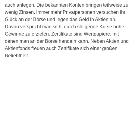
auch anlegen. Die bekannten Konten bringen teilweise zu
wenig Zinsen. Immer mehr Privatpersonen versuchen ihr
Glück an der Börse und legen das Geld in Aktien an.
Davon verspricht man sich, durch steigende Kurse hohe
Gewinne zu erzielen. Zertifikate sind Wertpapiere, mit
denen man an der Börse handeln kann. Neben Aktien und
Aktienfonds freuen auch Zertifikate sich einer großen
Beliebtheit.