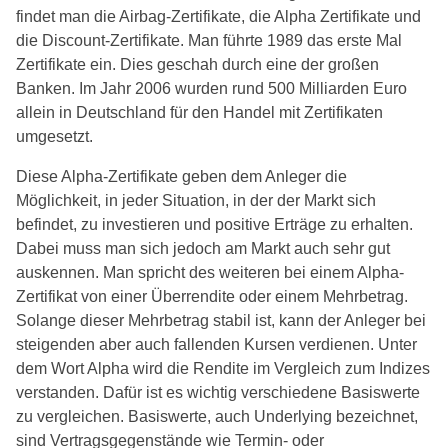
findet man die Airbag-Zertifikate, die Alpha Zertifikate und
die Discount-Zertifikate. Man führte 1989 das erste Mal
Zertifikate ein. Dies geschah durch eine der großen
Banken. Im Jahr 2006 wurden rund 500 Milliarden Euro
allein in Deutschland für den Handel mit Zertifikaten
umgesetzt.
Diese Alpha-Zertifikate geben dem Anleger die
Möglichkeit, in jeder Situation, in der der Markt sich
befindet, zu investieren und positive Erträge zu erhalten.
Dabei muss man sich jedoch am Markt auch sehr gut
auskennen. Man spricht des weiteren bei einem Alpha-
Zertifikat von einer Überrendite oder einem Mehrbetrag.
Solange dieser Mehrbetrag stabil ist, kann der Anleger bei
steigenden aber auch fallenden Kursen verdienen. Unter
dem Wort Alpha wird die Rendite im Vergleich zum Indizes
verstanden. Dafür ist es wichtig verschiedene Basiswerte
zu vergleichen. Basiswerte, auch Underlying bezeichnet,
sind Vertragsgegenstände wie Termin- oder