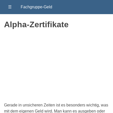
☰
Fachgruppe-Geld
Alpha-Zertifikate
Gerade in unsicheren Zeiten ist es besonders wichtig, was
mit dem eigenen Geld wird. Man kann es ausgeben oder