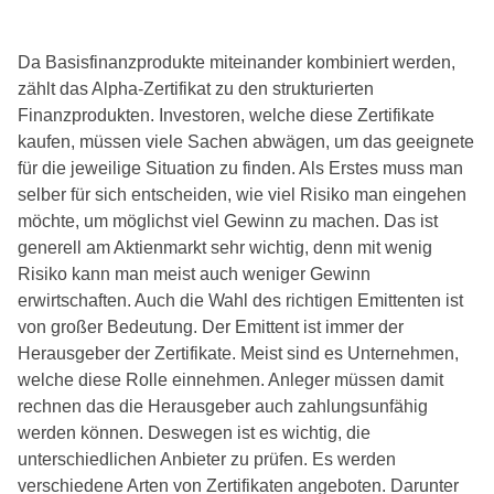
Da Basisfinanzprodukte miteinander kombiniert werden,
zählt das Alpha-Zertifikat zu den strukturierten
Finanzprodukten. Investoren, welche diese Zertifikate
kaufen, müssen viele Sachen abwägen, um das geeignete
für die jeweilige Situation zu finden. Als Erstes muss man
selber für sich entscheiden, wie viel Risiko man eingehen
möchte, um möglichst viel Gewinn zu machen. Das ist
generell am Aktienmarkt sehr wichtig, denn mit wenig
Risiko kann man meist auch weniger Gewinn
erwirtschaften. Auch die Wahl des richtigen Emittenten ist
von großer Bedeutung. Der Emittent ist immer der
Herausgeber der Zertifikate. Meist sind es Unternehmen,
welche diese Rolle einnehmen. Anleger müssen damit
rechnen das die Herausgeber auch zahlungsunfähig
werden können. Deswegen ist es wichtig, die
unterschiedlichen Anbieter zu prüfen. Es werden
verschiedene Arten von Zertifikaten angeboten. Darunter