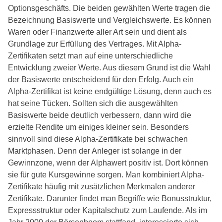
Optionsgeschäfts. Die beiden gewählten Werte tragen die
Bezeichnung Basiswerte und Vergleichswerte. Es können
Waren oder Finanzwerte aller Art sein und dient als
Grundlage zur Erfüllung des Vertrages. Mit Alpha-
Zertifikaten setzt man auf eine unterschiedliche
Entwicklung zweier Werte. Aus diesem Grund ist die Wahl
der Basiswerte entscheidend für den Erfolg. Auch ein
Alpha-Zertifikat ist keine endgültige Lösung, denn auch es
hat seine Tücken. Sollten sich die ausgewählten
Basiswerte beide deutlich verbessern, dann wird die
erzielte Rendite um einiges kleiner sein. Besonders
sinnvoll sind diese Alpha-Zertifikate bei schwachen
Marktphasen. Denn der Anleger ist solange in der
Gewinnzone, wenn der Alphawert positiv ist. Dort können
sie für gute Kursgewinne sorgen. Man kombiniert Alpha-
Zertifikate häufig mit zusätzlichen Merkmalen anderer
Zertifikate. Darunter findet man Begriffe wie Bonusstruktur,
Expressstruktur oder Kapitalschutz zum Laufende. Als im