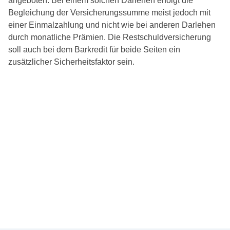
angeboten. Bei einem solchen Darlehen erfolgt die
Begleichung der Versicherungssumme meist jedoch mit
einer Einmalzahlung und nicht wie bei anderen Darlehen
durch monatliche Prämien. Die Restschuldversicherung
soll auch bei dem Barkredit für beide Seiten ein
zusätzlicher Sicherheitsfaktor sein.