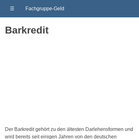
☰
Fachgruppe-Geld
Barkredit
Der Barkredit gehört zu den ältesten Darlehensformen und
wird bereits seit einigen Jahren von den deutschen