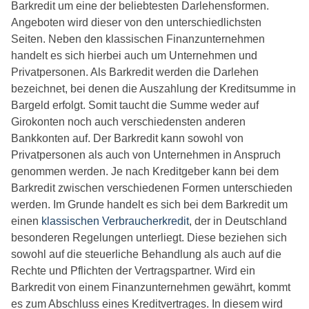
Barkredit um eine der beliebtesten Darlehensformen.
Angeboten wird dieser von den unterschiedlichsten
Seiten. Neben den klassischen Finanzunternehmen
handelt es sich hierbei auch um Unternehmen und
Privatpersonen. Als Barkredit werden die Darlehen
bezeichnet, bei denen die Auszahlung der Kreditsumme in
Bargeld erfolgt. Somit taucht die Summe weder auf
Girokonten noch auch verschiedensten anderen
Bankkonten auf. Der Barkredit kann sowohl von
Privatpersonen als auch von Unternehmen in Anspruch
genommen werden. Je nach Kreditgeber kann bei dem
Barkredit zwischen verschiedenen Formen unterschieden
werden. Im Grunde handelt es sich bei dem Barkredit um
einen
klassischen Verbraucherkredit
, der in Deutschland
besonderen Regelungen unterliegt. Diese beziehen sich
sowohl auf die steuerliche Behandlung als auch auf die
Rechte und Pflichten der Vertragspartner. Wird ein
Barkredit von einem Finanzunternehmen gewährt, kommt
es zum Abschluss eines Kreditvertrages. In diesem wird