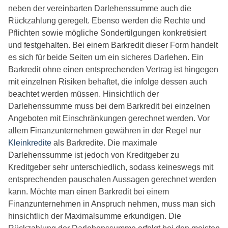
neben der vereinbarten Darlehenssumme auch die
Rückzahlung geregelt. Ebenso werden die Rechte und
Pflichten sowie mögliche Sondertilgungen konkretisiert
und festgehalten. Bei einem Barkredit dieser Form handelt
es sich für beide Seiten um ein sicheres Darlehen. Ein
Barkredit ohne einen entsprechenden Vertrag ist hingegen
mit einzelnen Risiken behaftet, die infolge dessen auch
beachtet werden müssen. Hinsichtlich der
Darlehenssumme muss bei dem Barkredit bei einzelnen
Angeboten mit Einschränkungen gerechnet werden. Vor
allem Finanzunternehmen gewähren in der Regel nur
Kleinkredite
als Barkredite. Die maximale
Darlehenssumme ist jedoch von Kreditgeber zu
Kreditgeber sehr unterschiedlich, sodass keineswegs mit
entsprechenden pauschalen Aussagen gerechnet werden
kann. Möchte man einen Barkredit bei einem
Finanzunternehmen in Anspruch nehmen, muss man sich
hinsichtlich der Maximalsumme erkundigen. Die