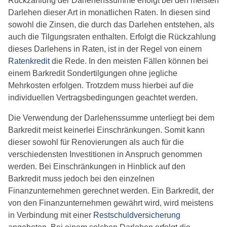
Rückzahlung der Darlehenssumme erfolgt bei den meisten
Darlehen dieser Art in monatlichen Raten. In diesen sind
sowohl die Zinsen, die durch das Darlehen entstehen, als
auch die Tilgungsraten enthalten. Erfolgt die Rückzahlung
dieses Darlehens in Raten, ist in der Regel von einem
Ratenkredit
die Rede. In den meisten Fällen können bei
einem Barkredit Sondertilgungen ohne jegliche
Mehrkosten erfolgen. Trotzdem muss hierbei auf die
individuellen Vertragsbedingungen geachtet werden.
Die Verwendung der Darlehenssumme unterliegt bei dem
Barkredit meist keinerlei Einschränkungen. Somit kann
dieser sowohl für Renovierungen als auch für die
verschiedensten Investitionen in Anspruch genommen
werden. Bei Einschränkungen in Hinblick auf den
Barkredit muss jedoch bei den einzelnen
Finanzunternehmen gerechnet werden. Ein Barkredit, der
von den Finanzunternehmen gewährt wird, wird meistens
in Verbindung mit einer
Restschuldversicherung