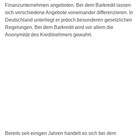
Finanzunternehmen angeboten. Bei dem Barkredit lassen
sich verschiedene Angebote voneinander differenzieren. In
Deutschland unterliegt er jedoch besonderen gesetzlichen
Regelungen. Bei dem Barkredit wird vor allem die
Anonymität des Kreditnehmers gewahrt.
Bereits seit einigen Jahren handelt es sich bei dem