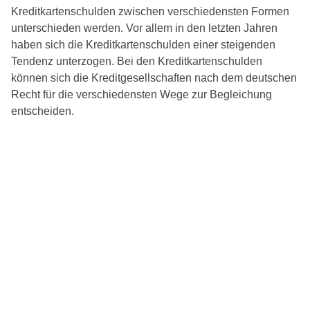
Kreditkartenschulden zwischen verschiedensten Formen
unterschieden werden. Vor allem in den letzten Jahren
haben sich die Kreditkartenschulden einer steigenden
Tendenz unterzogen. Bei den Kreditkartenschulden
können sich die Kreditgesellschaften nach dem deutschen
Recht für die verschiedensten Wege zur Begleichung
entscheiden.