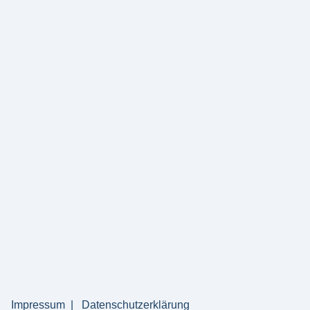
Impressum
Datenschutzerklärung