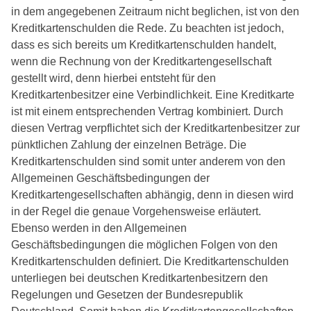
in dem angegebenen Zeitraum nicht beglichen, ist von den
Kreditkartenschulden die Rede. Zu beachten ist jedoch,
dass es sich bereits um Kreditkartenschulden handelt,
wenn die Rechnung von der Kreditkartengesellschaft
gestellt wird, denn hierbei entsteht für den
Kreditkartenbesitzer eine Verbindlichkeit. Eine Kreditkarte
ist mit einem entsprechenden Vertrag kombiniert. Durch
diesen Vertrag verpflichtet sich der Kreditkartenbesitzer zur
pünktlichen Zahlung der einzelnen Beträge. Die
Kreditkartenschulden sind somit unter anderem von den
Allgemeinen Geschäftsbedingungen der
Kreditkartengesellschaften abhängig, denn in diesen wird
in der Regel die genaue Vorgehensweise erläutert.
Ebenso werden in den Allgemeinen
Geschäftsbedingungen die möglichen Folgen von den
Kreditkartenschulden definiert. Die Kreditkartenschulden
unterliegen bei deutschen Kreditkartenbesitzern den
Regelungen und Gesetzen der Bundesrepublik