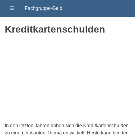
☰
Fachgruppe-Geld
Kreditkartenschulden
In den letzten Jahren haben sich die Kreditkartenschulden
zu einem brisanten Thema entwickelt. Heute kann bei den