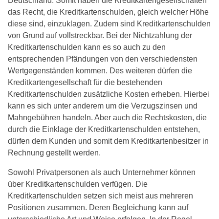
Deutschland. Somit haben die Kreditkartengesellschaften
das Recht, die Kreditkartenschulden, gleich welcher Höhe
diese sind, einzuklagen. Zudem sind Kreditkartenschulden
von Grund auf vollstreckbar. Bei der Nichtzahlung der
Kreditkartenschulden kann es so auch zu den
entsprechenden Pfändungen von den verschiedensten
Wertgegenständen kommen. Des weiteren dürfen die
Kreditkartengesellschaft für die bestehenden
Kreditkartenschulden zusätzliche Kosten erheben. Hierbei
kann es sich unter anderem um die Verzugszinsen und
Mahngebühren handeln. Aber auch die Rechtskosten, die
durch die Einklage der Kreditkartenschulden entstehen,
dürfen dem Kunden und somit dem Kreditkartenbesitzer in
Rechnung gestellt werden.
Sowohl Privatpersonen als auch Unternehmer können
über Kreditkartenschulden verfügen. Die
Kreditkartenschulden setzen sich meist aus mehreren
Positionen zusammen. Deren Begleichung kann auf