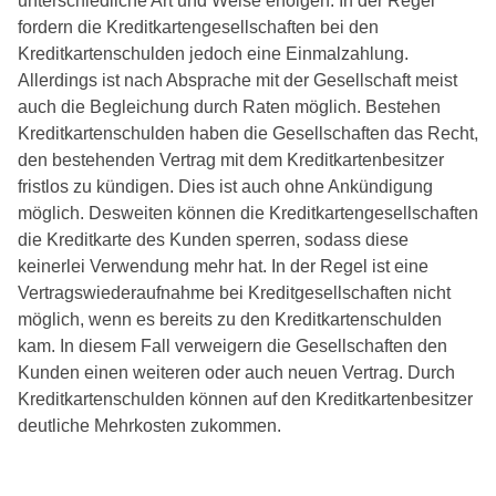
unterschiedliche Art und Weise erfolgen. In der Regel
fordern die Kreditkartengesellschaften bei den
Kreditkartenschulden jedoch eine Einmalzahlung.
Allerdings ist nach Absprache mit der Gesellschaft meist
auch die Begleichung durch Raten möglich. Bestehen
Kreditkartenschulden haben die Gesellschaften das Recht,
den bestehenden Vertrag mit dem Kreditkartenbesitzer
fristlos zu kündigen. Dies ist auch ohne Ankündigung
möglich. Desweiten können die Kreditkartengesellschaften
die Kreditkarte des Kunden sperren, sodass diese
keinerlei Verwendung mehr hat. In der Regel ist eine
Vertragswiederaufnahme bei Kreditgesellschaften nicht
möglich, wenn es bereits zu den Kreditkartenschulden
kam. In diesem Fall verweigern die Gesellschaften den
Kunden einen weiteren oder auch neuen Vertrag. Durch
Kreditkartenschulden können auf den Kreditkartenbesitzer
deutliche Mehrkosten zukommen.