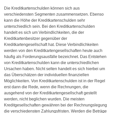
Die Kreditkartenschulden können sich aus
verschiedensten Segmenten zusammensetzen. Ebenso
kann die Höhe der Kreditkartenschulden sehr
unterschiedlich sein. Bei den Kreditkartenschulden
handelt es sich um Verbindlichkeiten, die der
Kreditkartenbesitzer gegenüber der
Kreditkartengesellschaft hat. Diese Verbindlichkeiten
werden von den Kreditkartengesellschaften heute auch
häufig als Forderungsausfälle bezeichnet. Das Entstehen
von Kreditkartenschulden kann die unterschiedlichen
Ursachen haben. Nicht selten handelt es sich hierbei um
das Überschätzen der individuellen finanziellen
Möglichkeiten. Von Kreditkartenschulden ist in der Regel
erst dann die Rede, wenn die Rechnungen, die
ausgehend von der Kreditkartengesellschaft gestellt
werden, nicht beglichen wurden. Die meisten
Kreditgesellschaften gewähren bei der Rechnungslegung
die verschiedensten Zahlungsfristen. Werden die Beträge