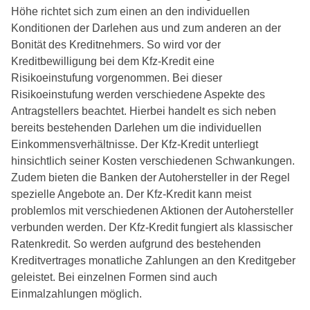
Höhe richtet sich zum einen an den individuellen
Konditionen der Darlehen aus und zum anderen an der
Bonität des Kreditnehmers. So wird vor der
Kreditbewilligung bei dem Kfz-Kredit eine
Risikoeinstufung vorgenommen. Bei dieser
Risikoeinstufung werden verschiedene Aspekte des
Antragstellers beachtet. Hierbei handelt es sich neben
bereits bestehenden Darlehen um die individuellen
Einkommensverhältnisse. Der Kfz-Kredit unterliegt
hinsichtlich seiner Kosten verschiedenen Schwankungen.
Zudem bieten die Banken der Autohersteller in der Regel
spezielle Angebote an. Der Kfz-Kredit kann meist
problemlos mit verschiedenen Aktionen der Autohersteller
verbunden werden. Der Kfz-Kredit fungiert als klassischer
Ratenkredit. So werden aufgrund des bestehenden
Kreditvertrages monatliche Zahlungen an den Kreditgeber
geleistet. Bei einzelnen Formen sind auch
Einmalzahlungen möglich.