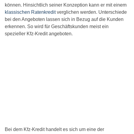
können. Hinsichtlich seiner Konzeption kann er mit einem
klassischen Ratenkredit
verglichen werden. Unterschiede
bei den Angeboten lassen sich in Bezug auf die Kunden
erkennen. So wird für Geschäftskunden meist ein
spezieller Kfz-Kredit angeboten.
Bei dem Kfz-Kredit handelt es sich um eine der