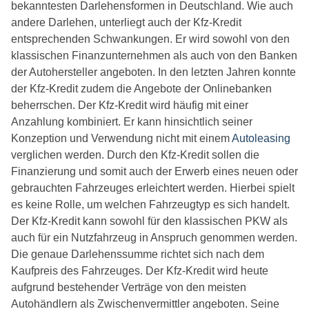
bekanntesten Darlehensformen in Deutschland. Wie auch
andere Darlehen, unterliegt auch der Kfz-Kredit
entsprechenden Schwankungen. Er wird sowohl von den
klassischen Finanzunternehmen als auch von den Banken
der Autohersteller angeboten. In den letzten Jahren konnte
der Kfz-Kredit zudem die Angebote der Onlinebanken
beherrschen. Der Kfz-Kredit wird häufig mit einer
Anzahlung kombiniert. Er kann hinsichtlich seiner
Konzeption und Verwendung nicht mit einem
Autoleasing
verglichen werden. Durch den Kfz-Kredit sollen die
Finanzierung und somit auch der Erwerb eines neuen oder
gebrauchten Fahrzeuges erleichtert werden. Hierbei spielt
es keine Rolle, um welchen Fahrzeugtyp es sich handelt.
Der Kfz-Kredit kann sowohl für den klassischen PKW als
auch für ein Nutzfahrzeug in Anspruch genommen werden.
Die genaue Darlehenssumme richtet sich nach dem
Kaufpreis des Fahrzeuges. Der Kfz-Kredit wird heute
aufgrund bestehender Verträge von den meisten
Autohändlern als Zwischenvermittler angeboten. Seine