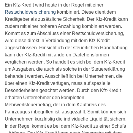
Ein Kfz-Kredit wird heute in der Regel mit einer
Restschuldversicherung
kombiniert. Diese dient dem
Kreditgeber als zusätzliche Sicherheit. Der Kfz-Kredit kann
zudem mit einer höheren Anzahlung kombiniert werden.
Kommt es zum Abschluss einer Restschuldversicherung,
wird diese direkt in Verbindung mit dem Kfz-Kredit
abgeschlossen. Hinsichtlich der steuerlichen Handhabung
kann der Kfz-Kredit mit anderen Darlehensformen
verglichen werden. So handelt es sich bei dem Kfz-Kredit
um Ausgaben, die auch als solche in der Steuererklärung
behandelt werden. Ausschließlich bei Unternehmen, die
über einen Kfz-Kredit verfügen, muss auf spezielle
Besonderheiten geachtet werden. Durch den Kfz-Kredit
erhalten Unternehmer den kompletten
Mehrwertsteuerbetrag, der in dem Kaufpreis des
Fahrzeuges inbegriffen ist, ausgezahlt. Somit können sich
Unternehmen kurzfristig die individuelle Liquidität sichern.
In der Regel kommt es bei dem Kfz-Kredit zu einer Schufa