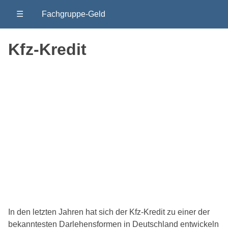
☰
Fachgruppe-Geld
Kfz-Kredit
In den letzten Jahren hat sich der Kfz-Kredit zu einer der
bekanntesten Darlehensformen in Deutschland entwickeln